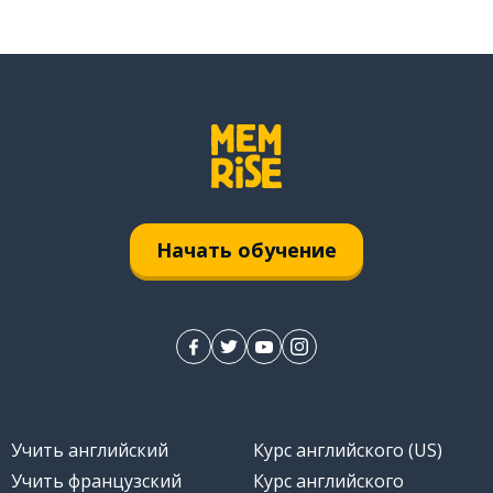
Начать обучение
Учить английский
Курс английского (US)
Учить французский
Курс английского