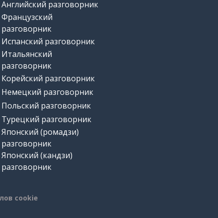
Английский разговорник
Французский
разговорник
Испанский разговорник
Итальянский
разговорник
Корейский разговорник
Немецкий разговорник
Польский разговорник
Турецкий разговорник
Японский (ромадзи)
разговорник
Японский (кандзи)
разговорник
лов cookie