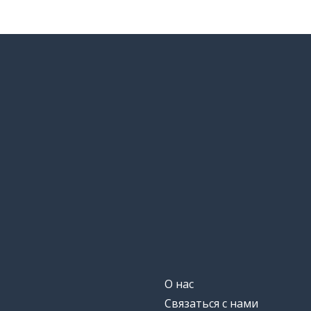
О нас
Связаться с нами