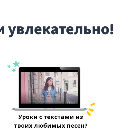
и увлекательно!
Уроки с текстами из
твоих любимых песен?