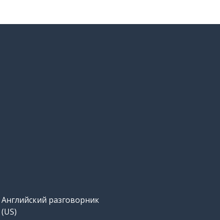
Английский разговорник
(US)