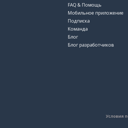
FAQ & Помощь
Мобильное приложение
Подписка
Команда
Блог
Блог разработчиков
Условия 