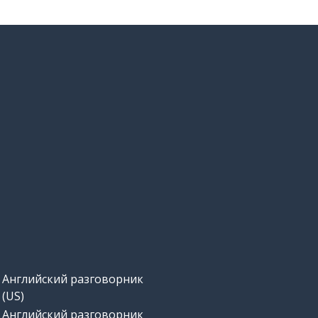
Английский разговорник
(US)
Английский разговорник