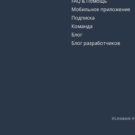
FAQ & Помощь
Мобильное приложение
Подписка
Команда
Блог
Блог разработчиков
Условия 