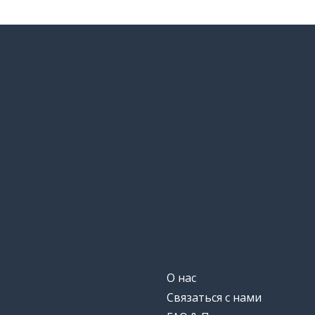
О нас
Связаться с нами