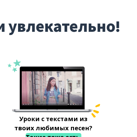
и увлекательно!
Уроки с текстами из
твоих любимых песен?