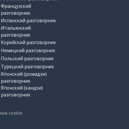
Французский
разговорник
Испанский разговорник
Итальянский
разговорник
Корейский разговорник
Немецкий разговорник
Польский разговорник
Турецкий разговорник
Японский (ромадзи)
разговорник
Японский (кандзи)
разговорник
лов cookie