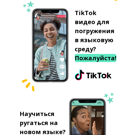
TikTok
видео для
погружения
в языковую
среду?
Пожалуйста!
Научиться
ругаться на
новом языке?