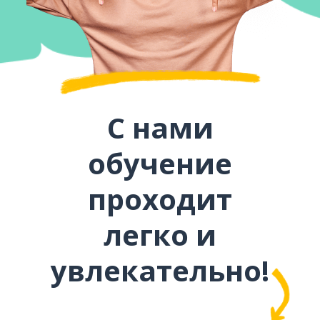
С нами
обучение
проходит
легко и
увлекательно!