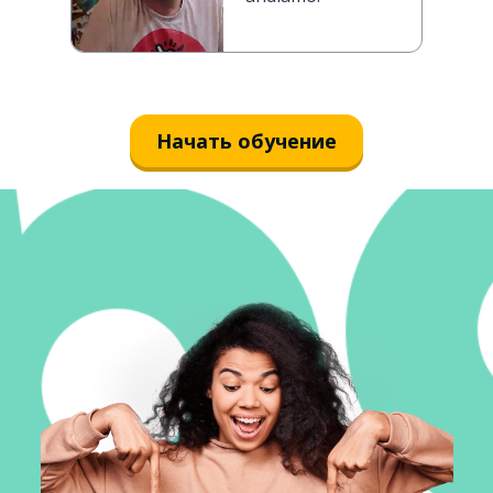
Начать обучение