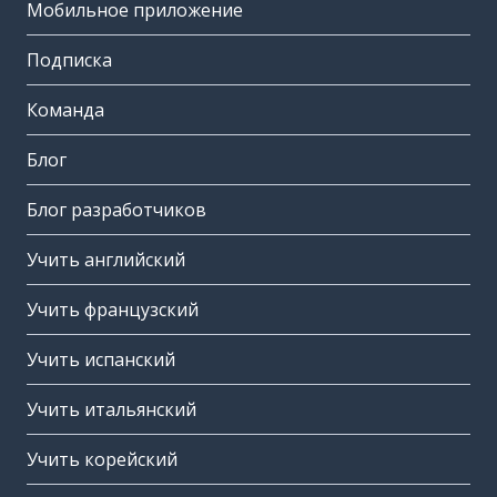
Мобильное приложение
Подписка
Команда
Блог
Блог разработчиков
Учить английский
Учить французский
Учить испанский
Учить итальянский
Учить корейский