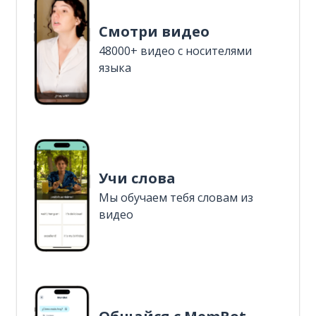
Смотри видео
48000+ видео с носителями
языка
Учи слова
Мы обучаем тебя словам из
видео