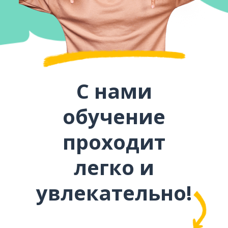
С нами
обучение
проходит
легко и
увлекательно!