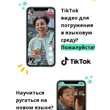
TikTok
видео для
погружения
в языковую
среду?
Пожалуйста!
Научиться
ругаться на
новом языке?