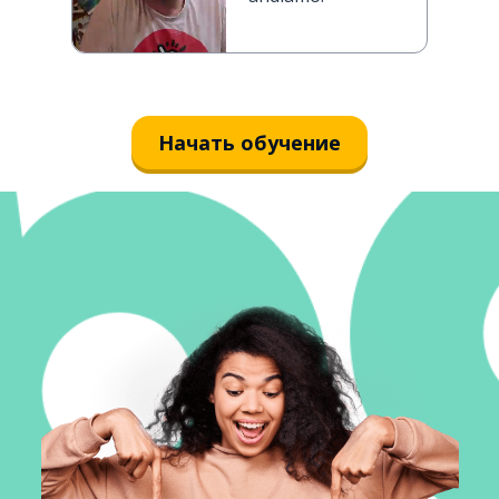
Начать обучение