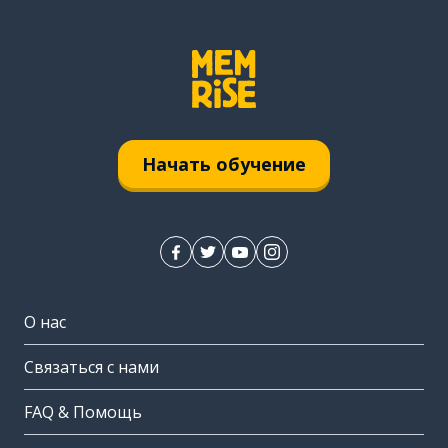
Начать обучение
О нас
Связаться с нами
FAQ & Помощь