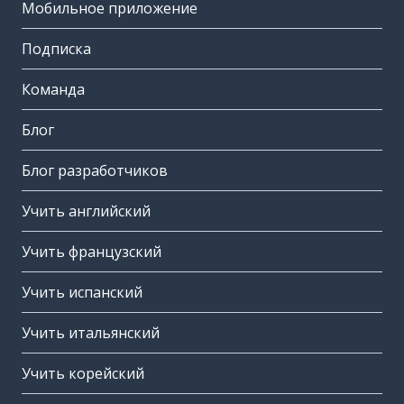
Мобильное приложение
Подписка
Команда
Блог
Блог разработчиков
Учить английский
Учить французский
Учить испанский
Учить итальянский
Учить корейский