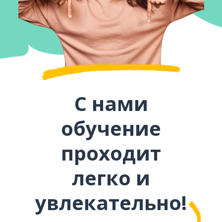
С нами
обучение
проходит
легко и
увлекательно!