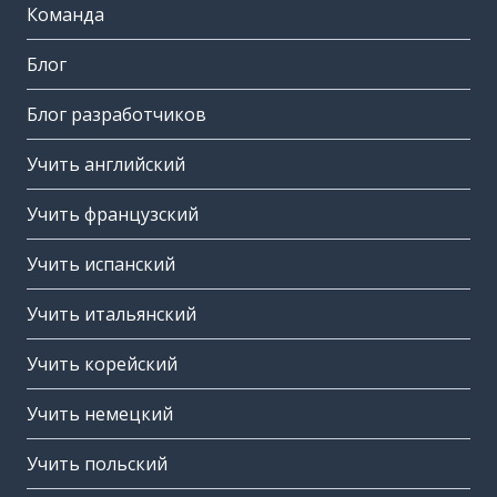
Команда
Блог
Блог разработчиков
Учить английский
Учить французский
Учить испанский
Учить итальянский
Учить корейский
Учить немецкий
Учить польский