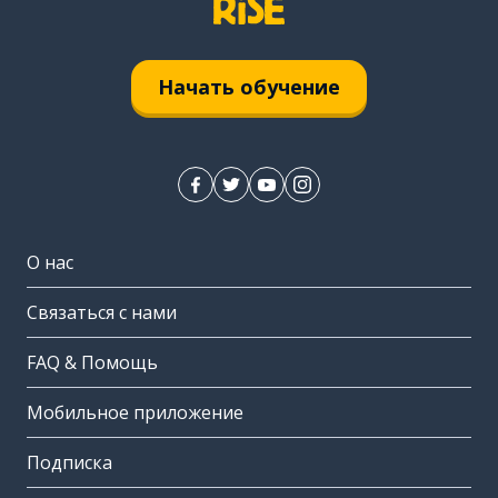
Начать обучение
О нас
Связаться с нами
FAQ & Помощь
Мобильное приложение
Подписка