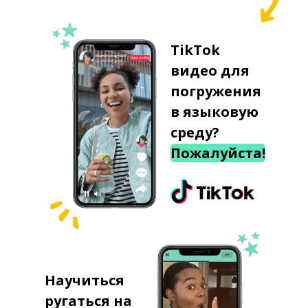
TikTok
видео для
погружения
в языковую
среду?
Пожалуйста!
Научиться
ругаться на