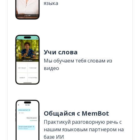
языка
Учи слова
Мы обучаем тебя словам из
видео
Общайся с MemBot
Практикуй разговорную речь с
нашим языковым партнером на
базе ИИ