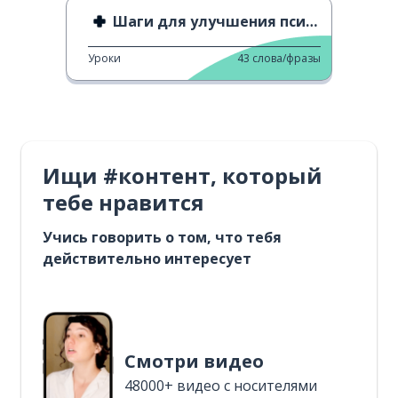
Шаги для улучшения психического здоровья
Уроки
43
слова/фразы
Ищи #контент, который
тебе нравится
Учись говорить о том, что тебя
действительно интересует
Смотри видео
48000+ видео с носителями