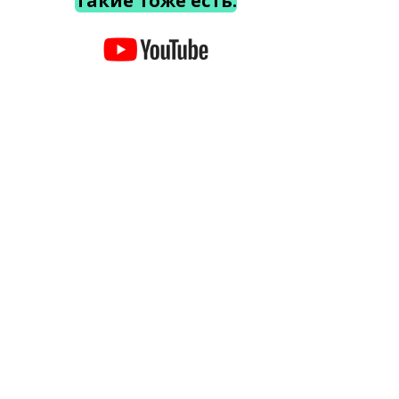
Такие тоже есть.