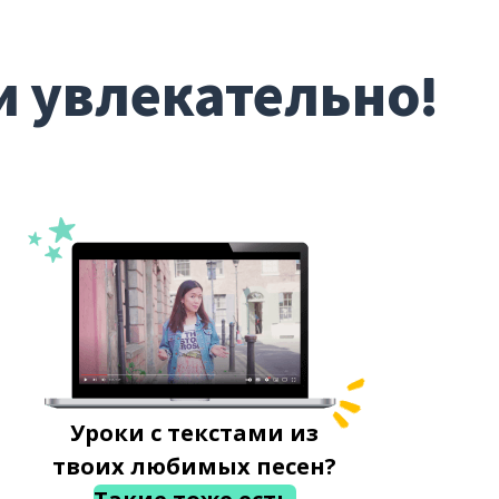
и увлекательно!
Уроки с текстами из
твоих любимых песен?