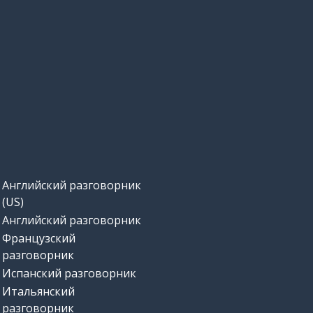
Английский разговорник
(US)
Английский разговорник
Французский
разговорник
Испанский разговорник
Итальянский
разговорник