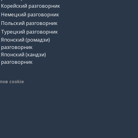
Корейский разговорник
Немецкий разговорник
Польский разговорник
Турецкий разговорник
Японский (ромадзи)
разговорник
Японский (кандзи)
разговорник
лов cookie