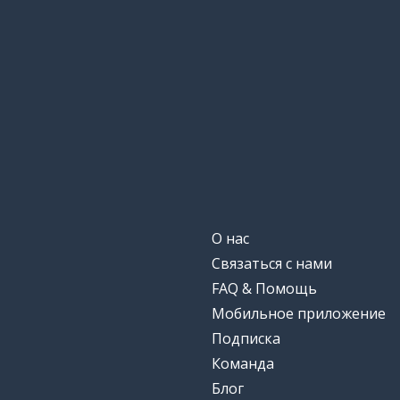
О нас
Связаться с нами
FAQ & Помощь
Мобильное приложение
Подписка
Команда
Блог