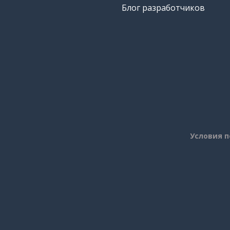
Блог разработчиков
Условия 