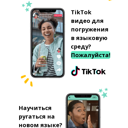
TikTok
видео для
погружения
в языковую
среду?
Пожалуйста!
Научиться
ругаться на
новом языке?