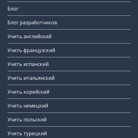
Блог
Блог разработчиков
Учить английский
Учить французский
Учить испанский
Учить итальянский
Учить корейский
Учить немецкий
Учить польский
Учить турецкий