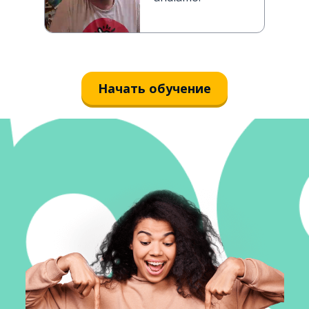
Начать обучение