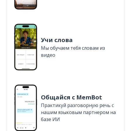
Учи слова
Мы обучаем тебя словам из
видео
Общайся с MemBot
Практикуй разговорную речь с
нашим языковым партнером на
базе ИИ