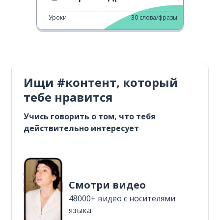
Уроки
30
слова/фразы
Ищи #контент, который
тебе нравится
Учись говорить о том, что тебя
действительно интересует
Смотри видео
48000+ видео с носителями
языка