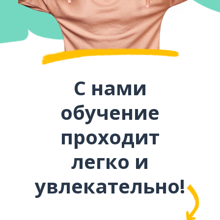
С нами
обучение
проходит
легко и
увлекательно!