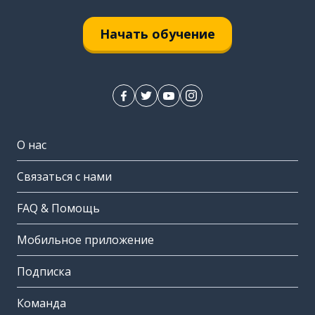
Начать обучение
О нас
Связаться с нами
FAQ & Помощь
Мобильное приложение
Подписка
Команда