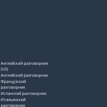
Английский разговорник
(US)
Английский разговорник
Французский
разговорник
Испанский разговорник
Итальянский
разговорник