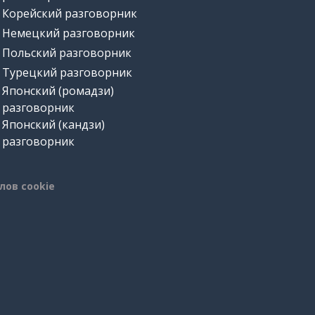
Корейский разговорник
Немецкий разговорник
Польский разговорник
Турецкий разговорник
Японский (ромадзи)
разговорник
Японский (кандзи)
разговорник
лов cookie