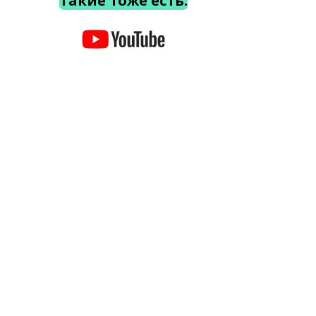
Такие тоже есть.