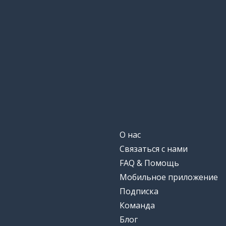
О нас
Связаться с нами
FAQ & Помощь
Мобильное приложение
Подписка
Команда
Блог