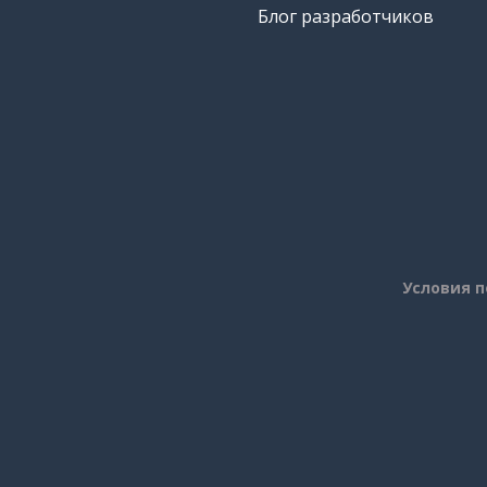
Блог разработчиков
Условия 