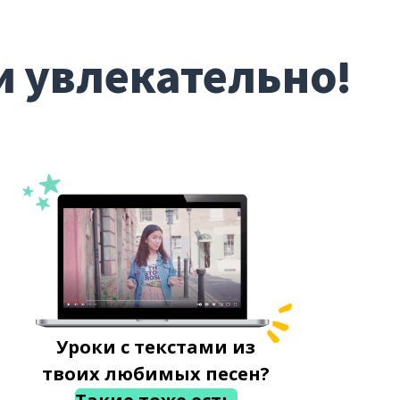
и увлекательно!
Уроки с текстами из
твоих любимых песен?