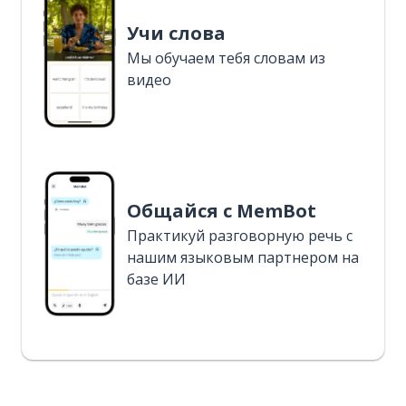
Учи слова
Мы обучаем тебя словам из
видео
Общайся с MemBot
Практикуй разговорную речь с
нашим языковым партнером на
базе ИИ