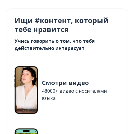
Ищи #контент, который
тебе нравится
Учись говорить о том, что тебя
действительно интересует
Смотри видео
48000+ видео с носителями
языка