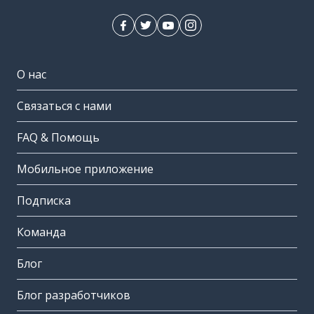
О нас
Связаться с нами
FAQ & Помощь
Мобильное приложение
Подписка
Команда
Блог
Блог разработчиков