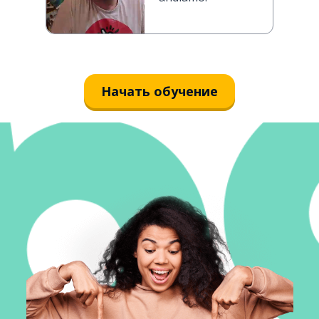
Начать обучение