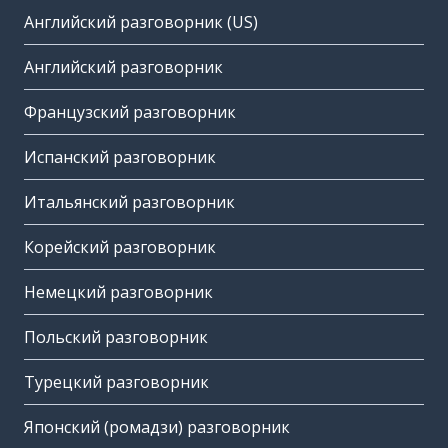
Английский разговорник (US)
Английский разговорник
Французский разговорник
Испанский разговорник
Итальянский разговорник
Корейский разговорник
Немецкий разговорник
Польский разговорник
Турецкий разговорник
Японский (ромадзи) разговорник