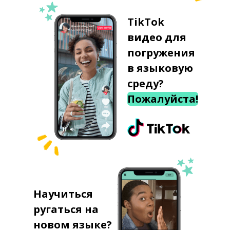
TikTok
видео для
погружения
в языковую
среду?
Пожалуйста!
Научиться
ругаться на
новом языке?