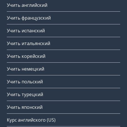
Учить английский
Учить французский
Учить испанский
Учить итальянский
Учить корейский
Учить немецкий
Учить польский
Учить турецкий
Учить японский
Курс английского (US)