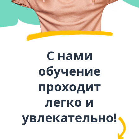
С нами
обучение
проходит
легко и
увлекательно!