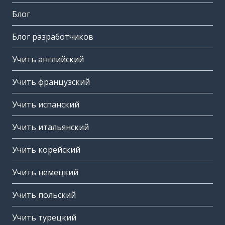
Блог
Блог разработчиков
Учить английский
Учить французский
Учить испанский
Учить итальянский
Учить корейский
Учить немецкий
Учить польский
Учить турецкий