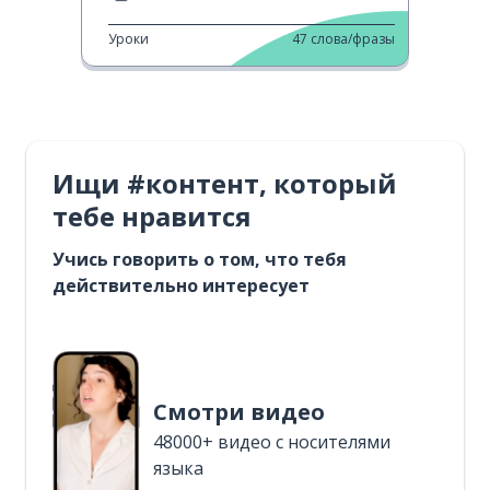
Уроки
47
слова/фразы
Ищи #контент, который
тебе нравится
Учись говорить о том, что тебя
действительно интересует
Смотри видео
48000+ видео с носителями
языка