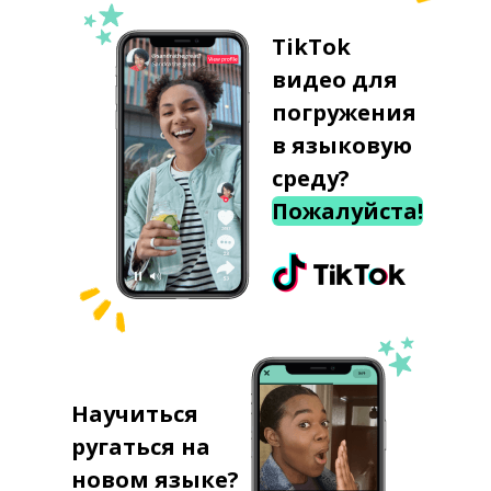
TikTok
видео для
погружения
в языковую
среду?
Пожалуйста!
Научиться
ругаться на
новом языке?