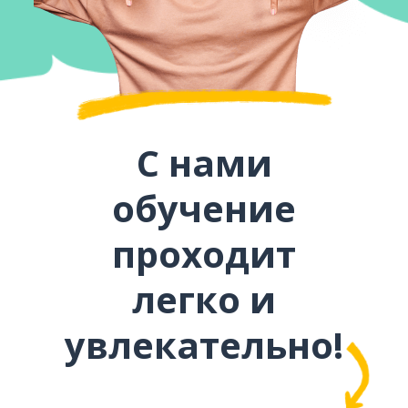
С нами
обучение
проходит
легко и
увлекательно!