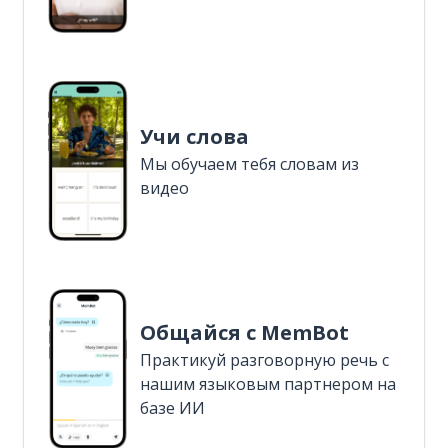
Учи слова
Мы обучаем тебя словам из
видео
Общайся с MemBot
Практикуй разговорную речь с
нашим языковым партнером на
базе ИИ