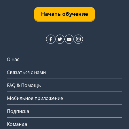
Начать обучение
О нас
Связаться с нами
FAQ & Помощь
Мобильное приложение
Подписка
Команда