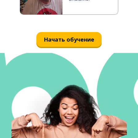
Начать обучение