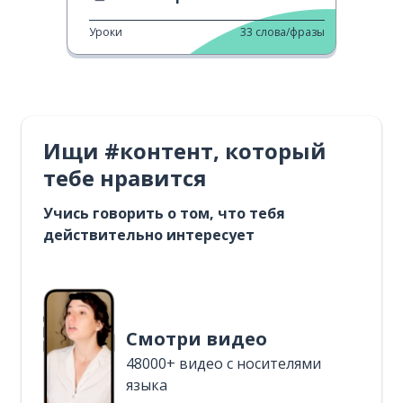
Уроки
33
слова/фразы
Ищи #контент, который
тебе нравится
Учись говорить о том, что тебя
действительно интересует
Смотри видео
48000+ видео с носителями
языка