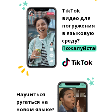
TikTok
видео для
погружения
в языковую
среду?
Пожалуйста!
Научиться
ругаться на
новом языке?