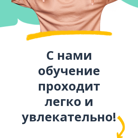
С нами
обучение
проходит
легко и
увлекательно!