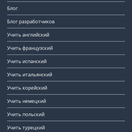
Блог
Блог разработчиков
Учить английский
Учить французский
Учить испанский
Учить итальянский
Учить корейский
Учить немецкий
Учить польский
Учить турецкий