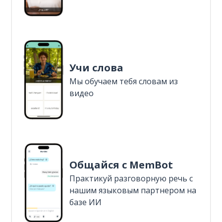
Учи слова
Мы обучаем тебя словам из
видео
Общайся с MemBot
Практикуй разговорную речь с
нашим языковым партнером на
базе ИИ