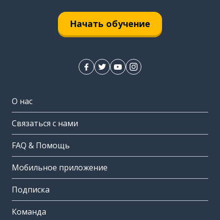
Начать обучение
О нас
Связаться с нами
FAQ & Помощь
Мобильное приложение
Подписка
Команда