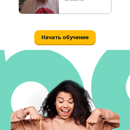
Начать обучение