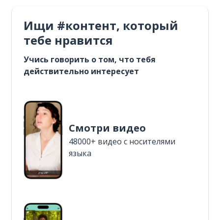
Ищи #контент, который
тебе нравится
Учись говорить о том, что тебя
действительно интересует
Смотри видео
48000+ видео с носителями
языка