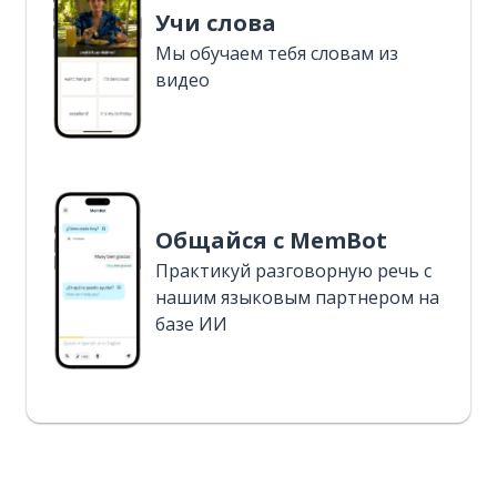
Учи слова
Мы обучаем тебя словам из
видео
Общайся с MemBot
Практикуй разговорную речь с
нашим языковым партнером на
базе ИИ