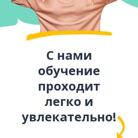
С нами
обучение
проходит
легко и
увлекательно!