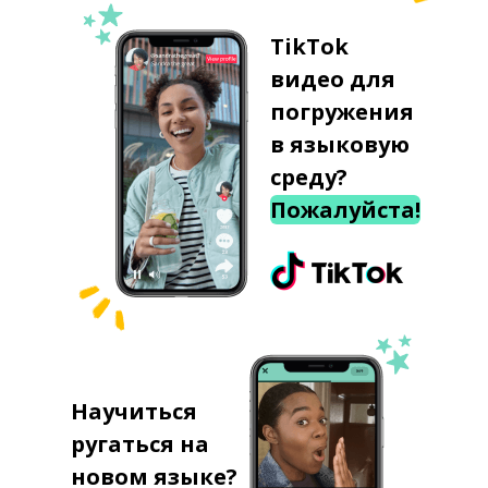
TikTok
видео для
погружения
в языковую
среду?
Пожалуйста!
Научиться
ругаться на
новом языке?