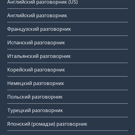
Английский разговорник (US)
Английский разговорник
Французский разговорник
Испанский разговорник
Итальянский разговорник
Корейский разговорник
Немецкий разговорник
Польский разговорник
Турецкий разговорник
Японский (ромадзи) разговорник