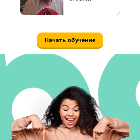
Начать обучение