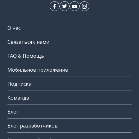
О нас
Связаться с нами
FAQ & Помощь
Мобильное приложение
Подписка
Команда
Блог
Блог разработчиков