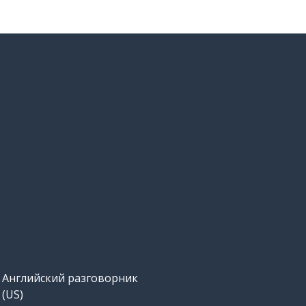
Английский разговорник
(US)