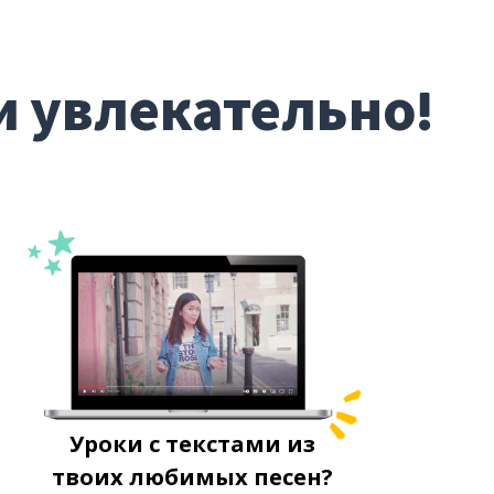
и увлекательно!
Уроки с текстами из
твоих любимых песен?