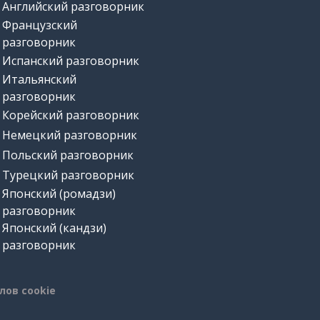
Английский разговорник
Французский
разговорник
Испанский разговорник
Итальянский
разговорник
Корейский разговорник
Немецкий разговорник
Польский разговорник
Турецкий разговорник
Японский (ромадзи)
разговорник
Японский (кандзи)
разговорник
лов cookie