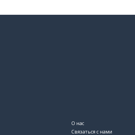
О нас
Связаться с нами