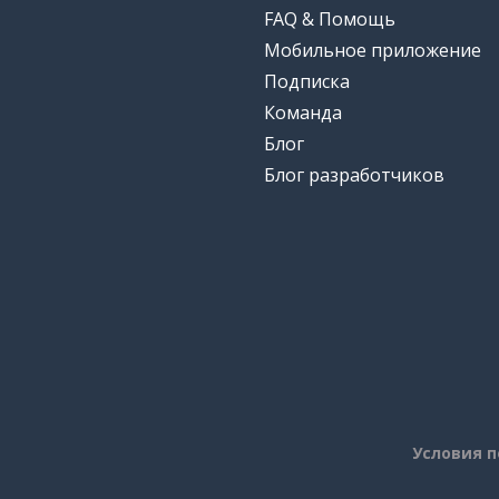
FAQ & Помощь
Мобильное приложение
Подписка
Команда
Блог
Блог разработчиков
Условия 