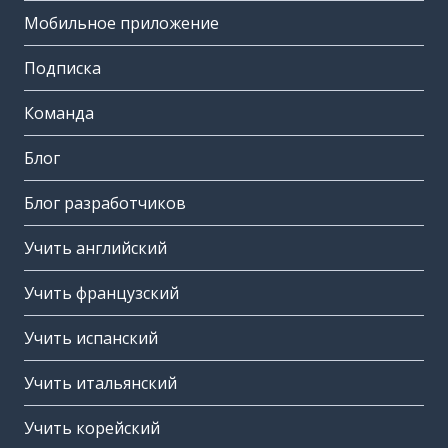
Мобильное приложение
Подписка
Команда
Блог
Блог разработчиков
Учить английский
Учить французский
Учить испанский
Учить итальянский
Учить корейский