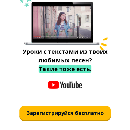
Уроки с текстами из твоих
любимых песен?
Такие тоже есть.
Зарегистрируйся бесплатно