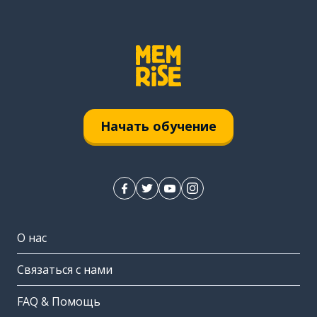
Начать обучение
О нас
Связаться с нами
FAQ & Помощь