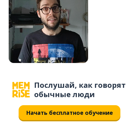
Послушай, как говорят
обычные люди
Начать бесплатное обучение