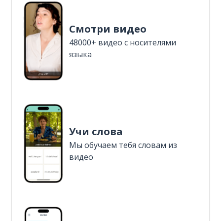
Смотри видео
48000+ видео с носителями
языка
Учи слова
Мы обучаем тебя словам из
видео