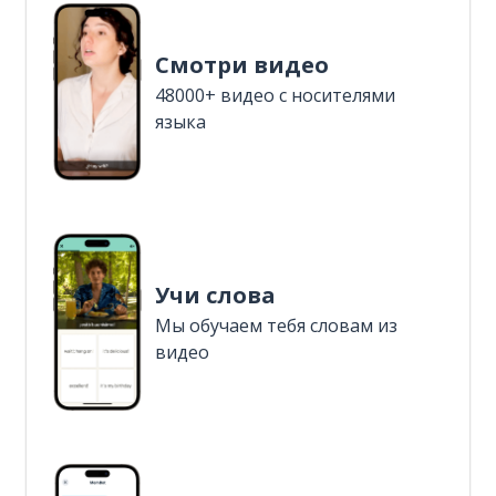
Смотри видео
48000+ видео с носителями
языка
Учи слова
Мы обучаем тебя словам из
видео