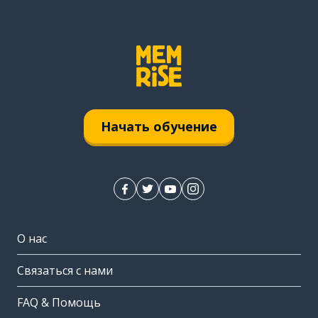
Начать обучение
О нас
Связаться с нами
FAQ & Помощь