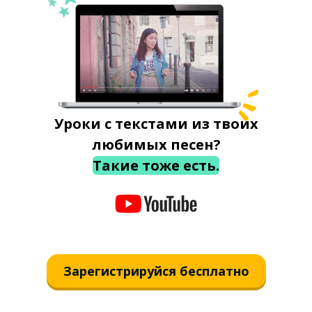
Уроки с текстами из твоих
любимых песен?
Такие тоже есть.
Зарегистрируйся бесплатно