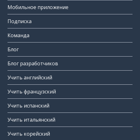
Мобильное приложение
Подписка
Команда
Блог
Блог разработчиков
Учить английский
Учить французский
Учить испанский
Учить итальянский
Учить корейский