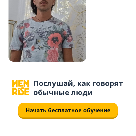
Послушай, как говорят
обычные люди
Начать бесплатное обучение