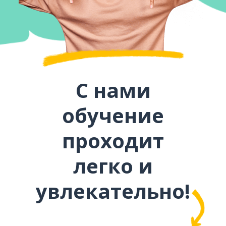
С нами
обучение
проходит
легко и
увлекательно!