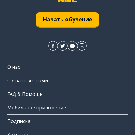
Начать обучение
О нас
Связаться с нами
FAQ & Помощь
Мобильное приложение
Подписка
Команда