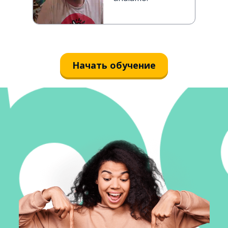
Начать обучение