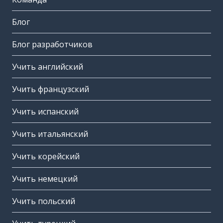
Блог
Блог разработчиков
Учить английский
Учить французский
Учить испанский
Учить итальянский
Учить корейский
Учить немецкий
Учить польский