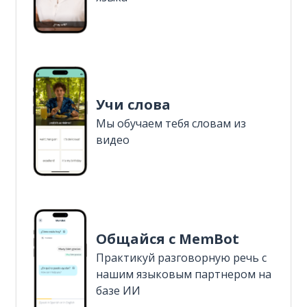
Учи слова
Мы обучаем тебя словам из
видео
Общайся с MemBot
Практикуй разговорную речь с
нашим языковым партнером на
базе ИИ