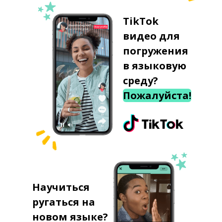
TikTok
видео для
погружения
в языковую
среду?
Пожалуйста!
Научиться
ругаться на
новом языке?