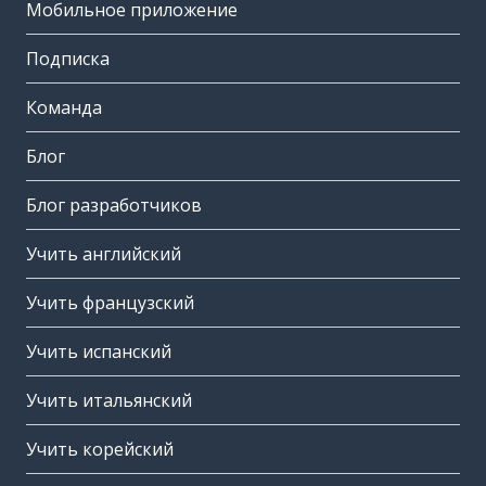
Мобильное приложение
Подписка
Команда
Блог
Блог разработчиков
Учить английский
Учить французский
Учить испанский
Учить итальянский
Учить корейский