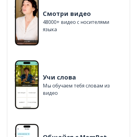
Смотри видео
48000+ видео с носителями
языка
Учи слова
Мы обучаем тебя словам из
видео