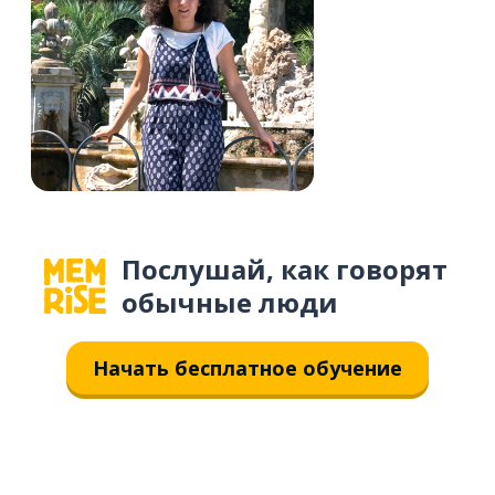
Послушай, как говорят
обычные люди
Начать бесплатное обучение