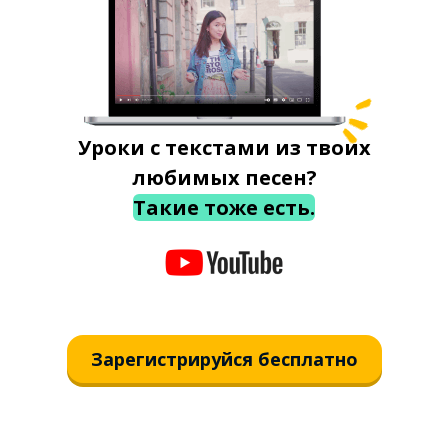
Уроки с текстами из твоих
любимых песен?
Такие тоже есть.
Зарегистрируйся бесплатно