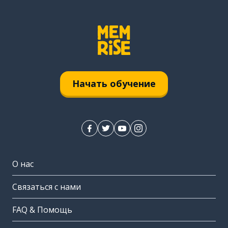
Начать обучение
О нас
Связаться с нами
FAQ & Помощь