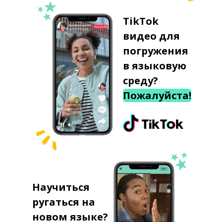
TikTok
видео для
погружения
в языковую
среду?
Пожалуйста!
Научиться
ругаться на
новом языке?