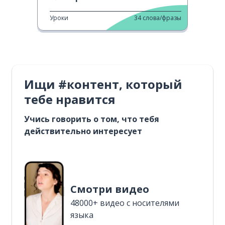
Уроки
34
слова/фразы
Ищи #контент, который
тебе нравится
Учись говорить о том, что тебя
действительно интересует
Смотри видео
48000+ видео с носителями
языка