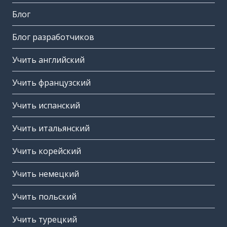
Блог
Блог разработчиков
Учить английский
Учить французский
Учить испанский
Учить итальянский
Учить корейский
Учить немецкий
Учить польский
Учить турецкий