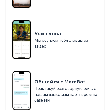
Учи слова
Мы обучаем тебя словам из
видео
Общайся с MemBot
Практикуй разговорную речь с
нашим языковым партнером на
базе ИИ