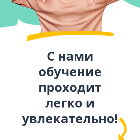
С нами
обучение
проходит
легко и
увлекательно!