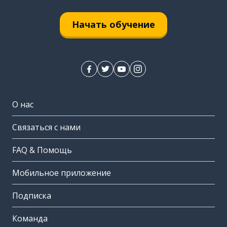
Начать обучение
О нас
Связаться с нами
FAQ & Помощь
Мобильное приложение
Подписка
Команда