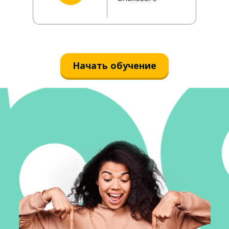
Начать обучение