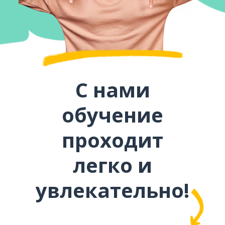
С нами
обучение
проходит
легко и
увлекательно!