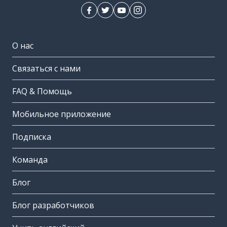
О нас
Связаться с нами
FAQ & Помощь
Мобильное приложение
Подписка
Команда
Блог
Блог разработчиков