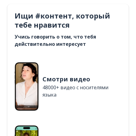
Ищи #контент, который
тебе нравится
Учись говорить о том, что тебя
действительно интересует
Смотри видео
48000+ видео с носителями
языка