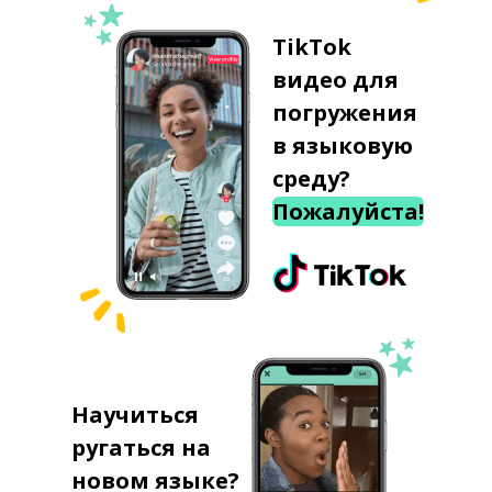
TikTok
видео для
погружения
в языковую
среду?
Пожалуйста!
Научиться
ругаться на
новом языке?