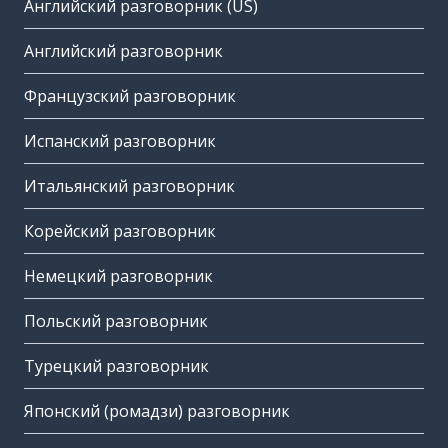
Английский разговорник (US)
Английский разговорник
Французский разговорник
Испанский разговорник
Итальянский разговорник
Корейский разговорник
Немецкий разговорник
Польский разговорник
Турецкий разговорник
Японский (ромадзи) разговорник