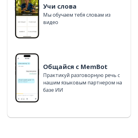
Учи слова
Мы обучаем тебя словам из
видео
Общайся с MemBot
Практикуй разговорную речь с
нашим языковым партнером на
базе ИИ