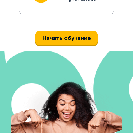
Начать обучение