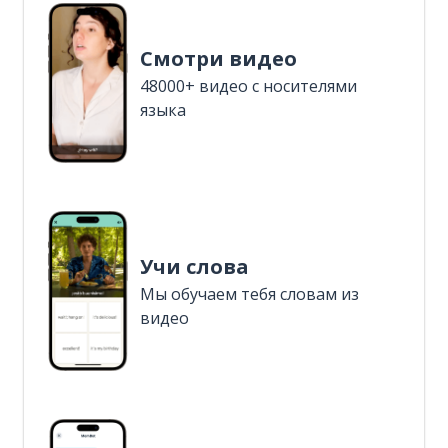
Смотри видео
48000+ видео с носителями
языка
Учи слова
Мы обучаем тебя словам из
видео