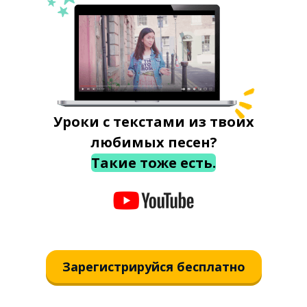
Уроки с текстами из твоих
любимых песен?
Такие тоже есть.
Зарегистрируйся бесплатно