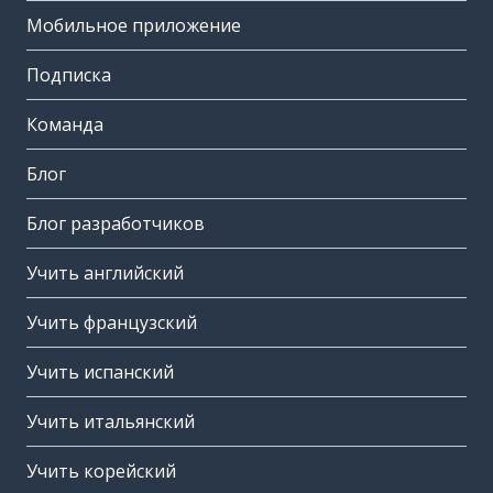
Мобильное приложение
Подписка
Команда
Блог
Блог разработчиков
Учить английский
Учить французский
Учить испанский
Учить итальянский
Учить корейский