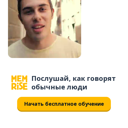
Послушай, как говорят
обычные люди
Начать бесплатное обучение