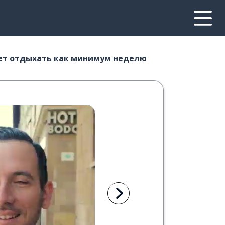
ет отдыхать как минимум неделю