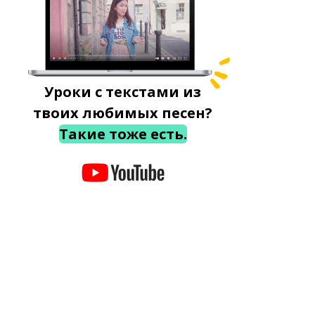
Уроки с текстами из
твоих любимых песен?
Такие тоже есть.