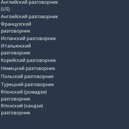
Английский разговорник
(US)
Английский разговорник
Французский
разговорник
Испанский разговорник
Итальянский
разговорник
Корейский разговорник
Немецкий разговорник
Польский разговорник
Турецкий разговорник
Японский (ромадзи)
разговорник
Японский (кандзи)
разговорник