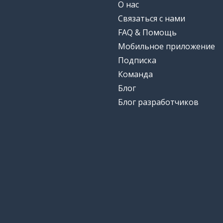
О нас
Связаться с нами
FAQ & Помощь
Мобильное приложение
Подписка
Команда
Блог
Блог разработчиков