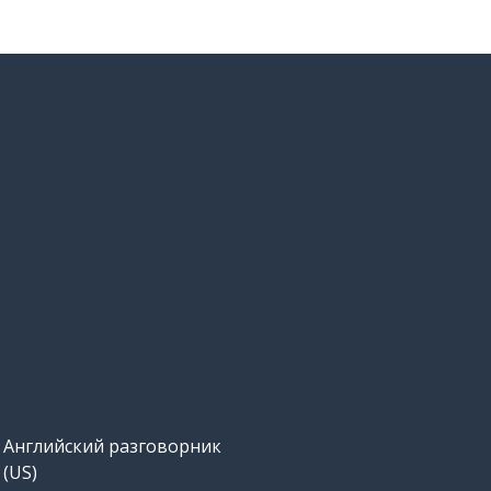
Английский разговорник
(US)