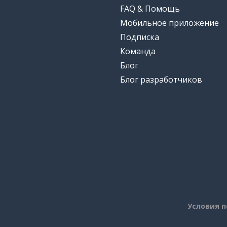
FAQ & Помощь
Мобильное приложение
Подписка
Команда
Блог
Блог разработчиков
Условия 