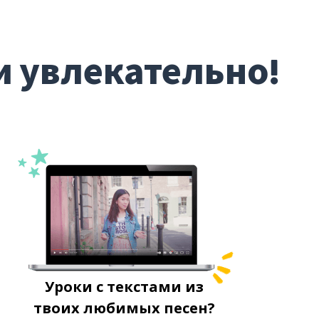
и увлекательно!
Уроки с текстами из
твоих любимых песен?