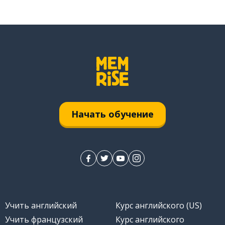
Начать обучение
Учить английский
Курс английского (US)
Учить французский
Курс английского