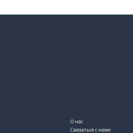
О нас
Связаться с нами