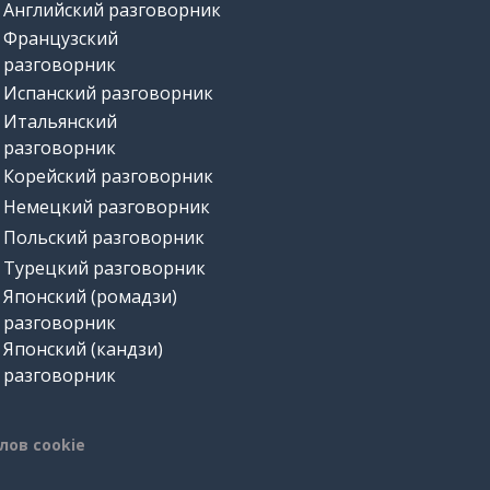
Английский разговорник
Французский
разговорник
Испанский разговорник
Итальянский
разговорник
Корейский разговорник
Немецкий разговорник
Польский разговорник
Турецкий разговорник
Японский (ромадзи)
разговорник
Японский (кандзи)
разговорник
лов cookie