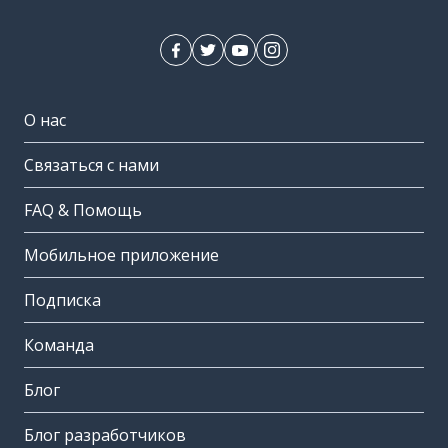
О нас
Связаться с нами
FAQ & Помощь
Мобильное приложение
Подписка
Команда
Блог
Блог разработчиков