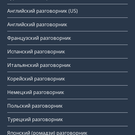
Английский разговорник (US)
Английский разговорник
Французский разговорник
Испанский разговорник
Итальянский разговорник
Корейский разговорник
Немецкий разговорник
Польский разговорник
Турецкий разговорник
Японский (ромадзи) разговорник