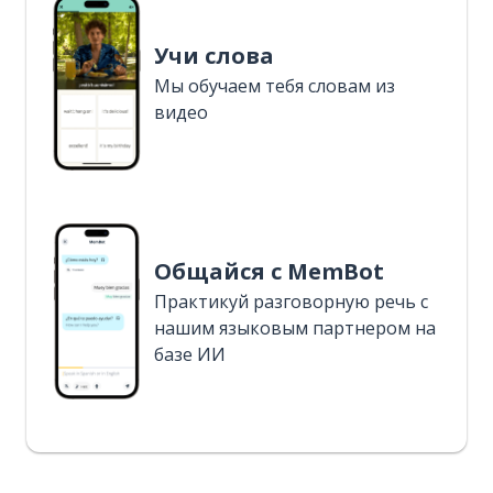
Учи слова
Мы обучаем тебя словам из
видео
Общайся с MemBot
Практикуй разговорную речь с
нашим языковым партнером на
базе ИИ