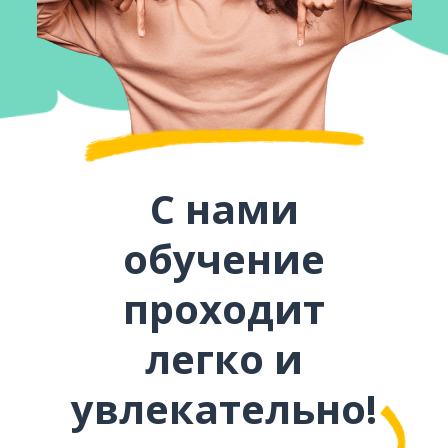
С нами
обучение
проходит
легко и
увлекательно!