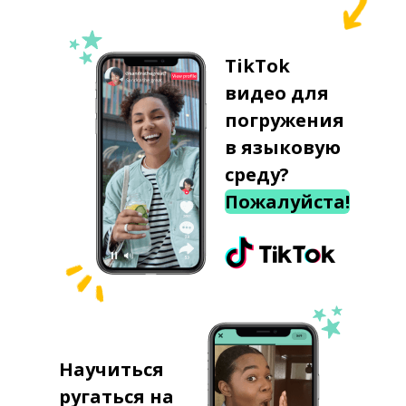
TikTok
видео для
погружения
в языковую
среду?
Пожалуйста!
Научиться
ругаться на