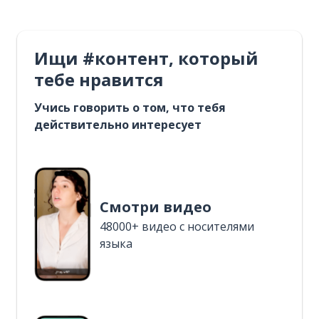
Ищи #контент, который
тебе нравится
Учись говорить о том, что тебя
действительно интересует
Смотри видео
48000+ видео с носителями
языка