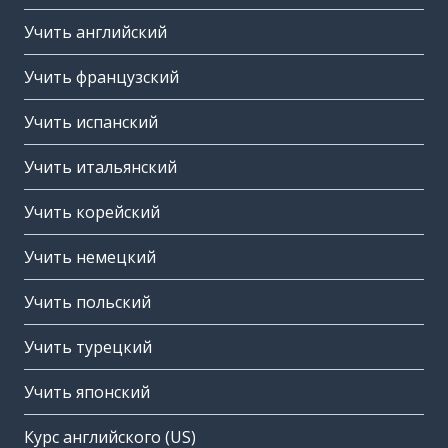
Учить английский
Учить французский
Учить испанский
Учить итальянский
Учить корейский
Учить немецкий
Учить польский
Учить турецкий
Учить японский
Курс английского (US)