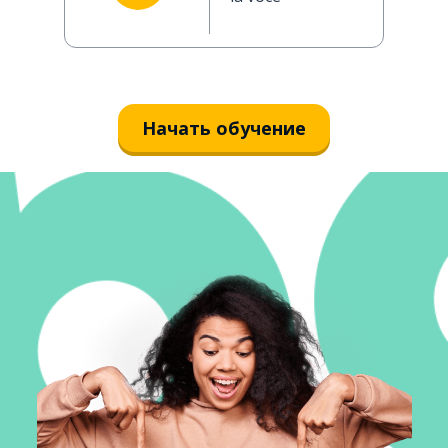
Начать обучение