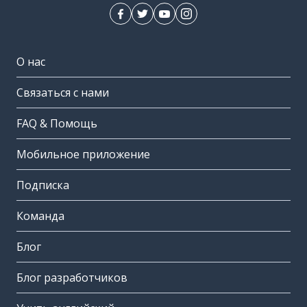
О нас
Связаться с нами
FAQ & Помощь
Мобильное приложение
Подписка
Команда
Блог
Блог разработчиков