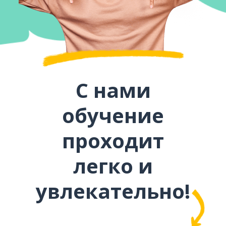
С нами
обучение
проходит
легко и
увлекательно!