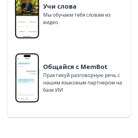
Учи слова
Мы обучаем тебя словам из
видео
Общайся с MemBot
Практикуй разговорную речь с
нашим языковым партнером на
базе ИИ