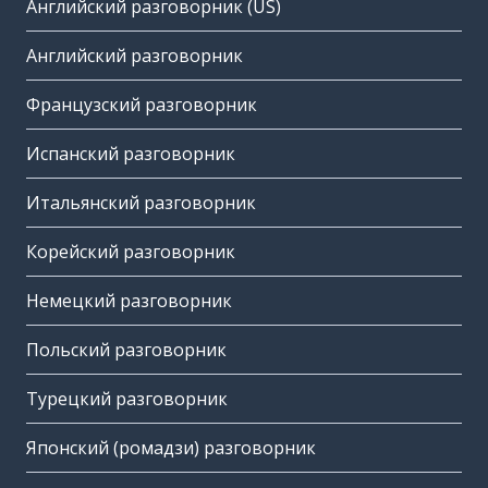
Английский разговорник (US)
Английский разговорник
Французский разговорник
Испанский разговорник
Итальянский разговорник
Корейский разговорник
Немецкий разговорник
Польский разговорник
Турецкий разговорник
Японский (ромадзи) разговорник