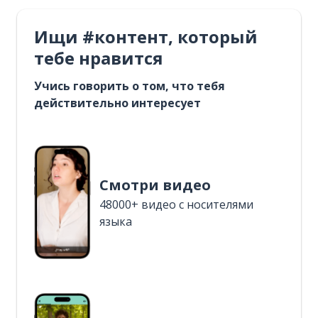
Ищи #контент, который
тебе нравится
Учись говорить о том, что тебя
действительно интересует
Смотри видео
48000+ видео с носителями
языка