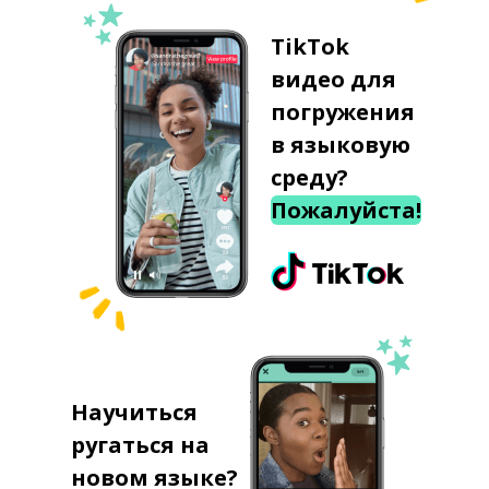
TikTok
видео для
погружения
в языковую
среду?
Пожалуйста!
Научиться
ругаться на
новом языке?