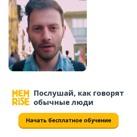
Послушай, как говорят
обычные люди
Начать бесплатное обучение