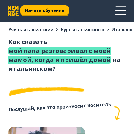
Начать обучение
Учить итальянский
Курс итальянского
Итальянс
Как сказать
мой папа разговаривал с моей
мамой, когда я пришёл домой
на
итальянском?
Послушай, как это произносит носитель