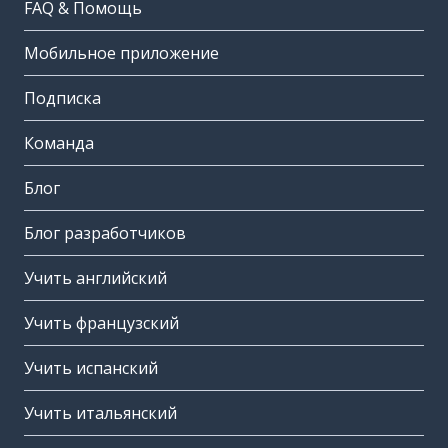
FAQ & Помощь
Мобильное приложение
Подписка
Команда
Блог
Блог разработчиков
Учить английский
Учить французский
Учить испанский
Учить итальянский