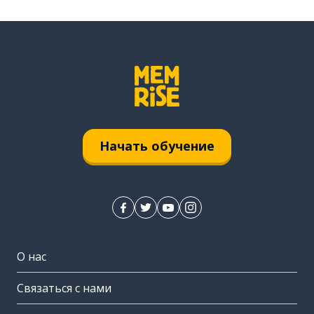
Начать обучение
О нас
Связаться с нами