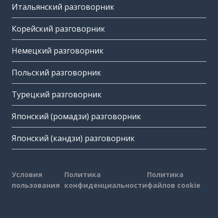
Итальянский разговорник
Корейский разговорник
Немецкий разговорник
Польский разговорник
Турецкий разговорник
Японский (ромадзи) разговорник
Японский (кандзи) разговорник
Условия
Политика
Политика
пользования
конфиденциальности
файлов cookie