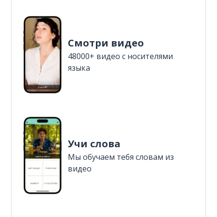
Смотри видео
48000+ видео с носителями
языка
Учи слова
Мы обучаем тебя словам из
видео