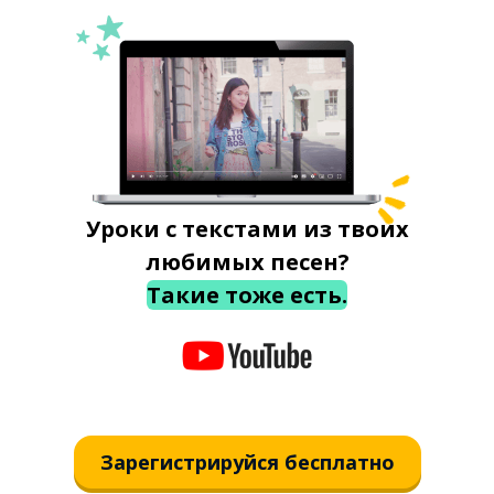
Уроки с текстами из твоих
любимых песен?
Такие тоже есть.
Зарегистрируйся бесплатно