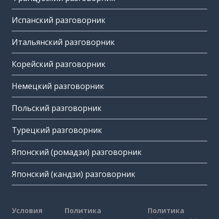
Испанский разговорник
Итальянский разговорник
Корейский разговорник
Немецкий разговорник
Польский разговорник
Турецкий разговорник
Японский (ромадзи) разговорник
Японский (кандзи) разговорник
Условия
Политика
Политика