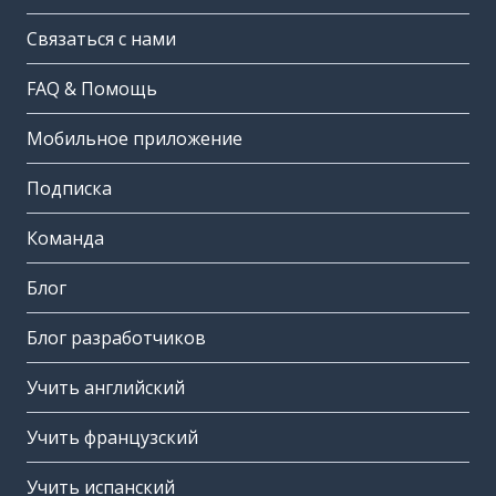
Связаться с нами
FAQ & Помощь
Мобильное приложение
Подписка
Команда
Блог
Блог разработчиков
Учить английский
Учить французский
Учить испанский