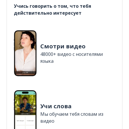
Учись говорить о том, что тебя
действительно интересует
Смотри видео
48000+ видео с носителями
языка
Учи слова
Мы обучаем тебя словам из
видео