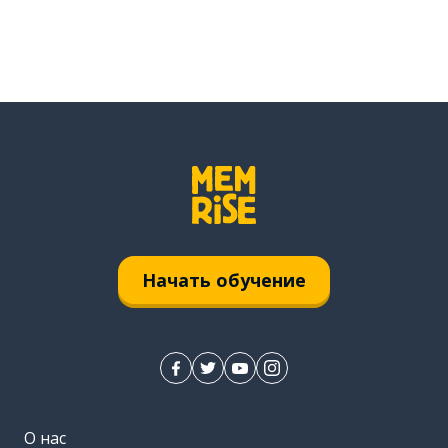
Начать обучение
О нас