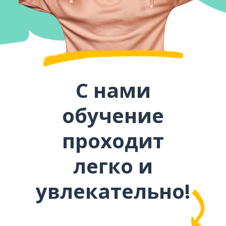
С нами
обучение
проходит
легко и
увлекательно!