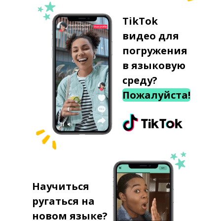
TikTok
видео для
погружения
в языковую
среду?
Пожалуйста!
Научиться
ругаться на
новом языке?