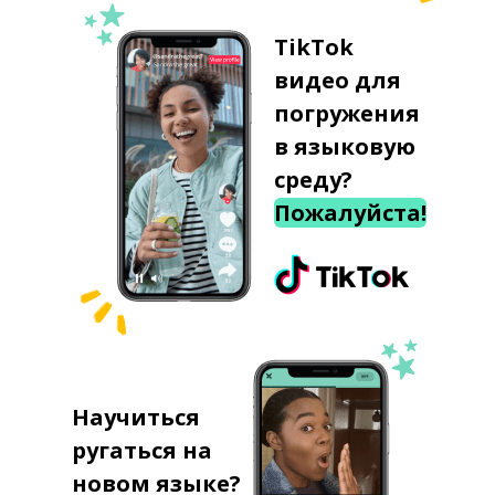
TikTok
видео для
погружения
в языковую
среду?
Пожалуйста!
Научиться
ругаться на
новом языке?