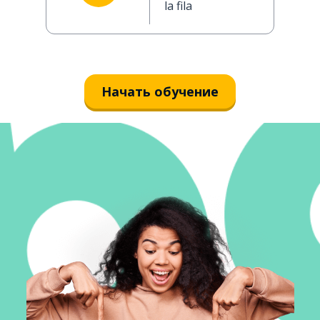
la fila
Начать обучение