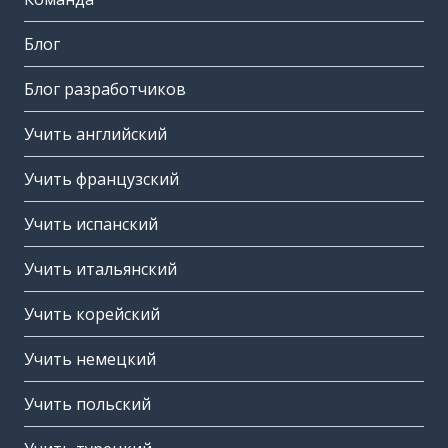
Блог
Блог разработчиков
Учить английский
Учить французский
Учить испанский
Учить итальянский
Учить корейский
Учить немецкий
Учить польский