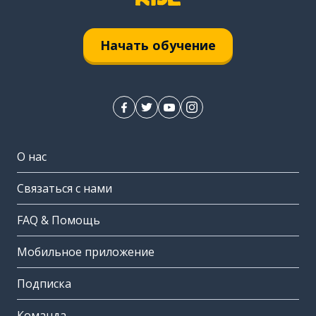
Начать обучение
О нас
Связаться с нами
FAQ & Помощь
Мобильное приложение
Подписка
Команда