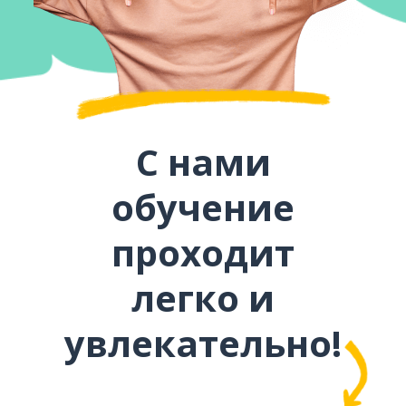
С нами
обучение
проходит
легко и
увлекательно!