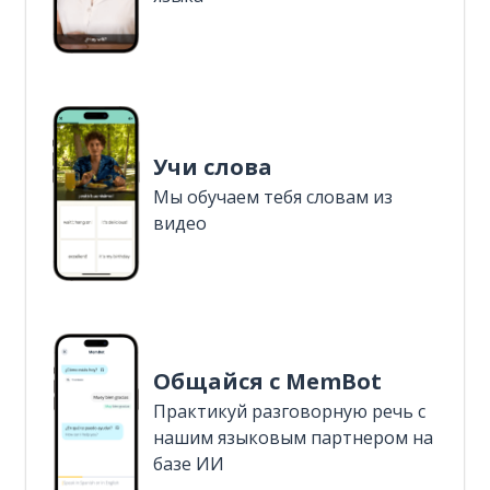
Учи слова
Мы обучаем тебя словам из
видео
Общайся с MemBot
Практикуй разговорную речь с
нашим языковым партнером на
базе ИИ