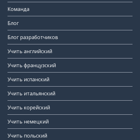
Команда
Блог
Блог разработчиков
Учить английский
Учить французский
Учить испанский
Учить итальянский
Учить корейский
Учить немецкий
Учить польский