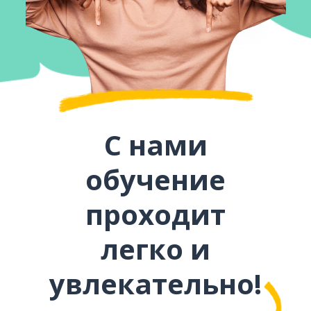
С нами
обучение
проходит
легко и
увлекательно!