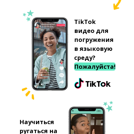
TikTok
видео для
погружения
в языковую
среду?
Пожалуйста!
Научиться
ругаться на