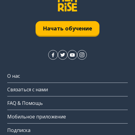
Начать обучение
О нас
Связаться с нами
FAQ & Помощь
Мобильное приложение
Подписка