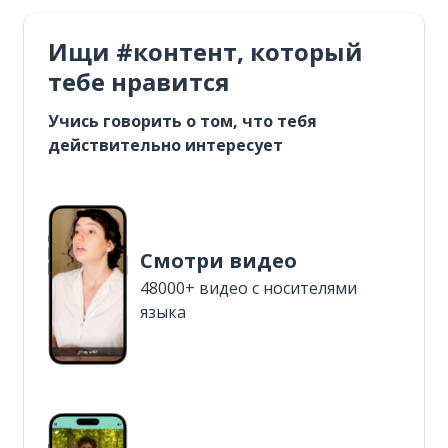
Ищи #контент, который
тебе нравится
Учись говорить о том, что тебя
действительно интересует
Смотри видео
48000+ видео с носителями
языка