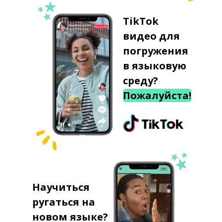
TikTok
видео для
погружения
в языковую
среду?
Пожалуйста!
Научиться
ругаться на
новом языке?