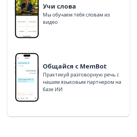
Учи слова
Мы обучаем тебя словам из
видео
Общайся с MemBot
Практикуй разговорную речь с
нашим языковым партнером на
базе ИИ