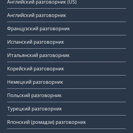
Английский разговорник (US)
Английский разговорник
Французский разговорник
Испанский разговорник
Итальянский разговорник
Корейский разговорник
Немецкий разговорник
Польский разговорник
Турецкий разговорник
Японский (ромадзи) разговорник