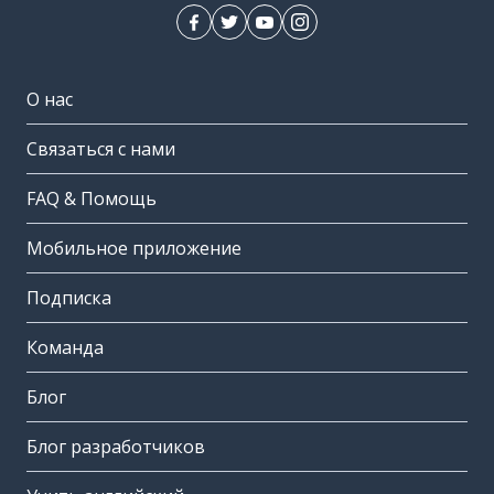
О нас
Связаться с нами
FAQ & Помощь
Мобильное приложение
Подписка
Команда
Блог
Блог разработчиков