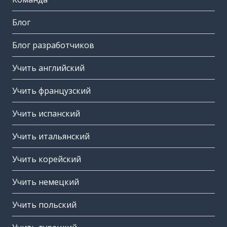
Блог
Блог разработчиков
Учить английский
Учить французский
Учить испанский
Учить итальянский
Учить корейский
Учить немецкий
Учить польский