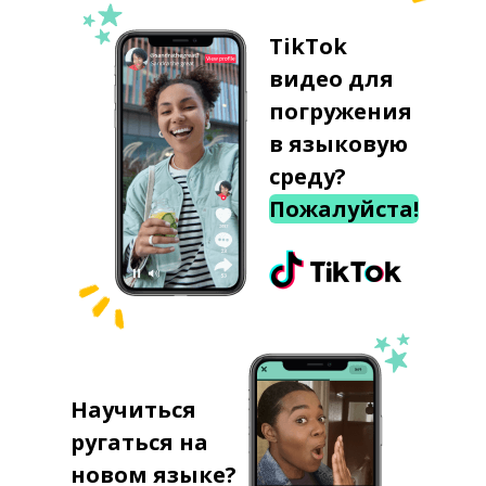
TikTok
видео для
погружения
в языковую
среду?
Пожалуйста!
Научиться
ругаться на
новом языке?