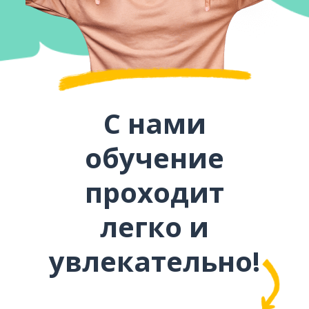
С нами
обучение
проходит
легко и
увлекательно!