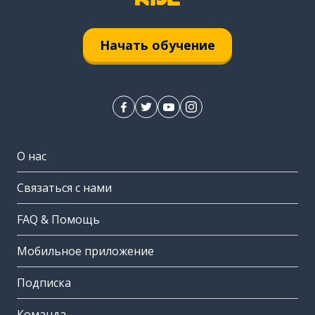
Начать обучение
О нас
Связаться с нами
FAQ & Помощь
Мобильное приложение
Подписка
Команда