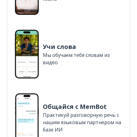
Учи слова
Мы обучаем тебя словам из
видео
Общайся с MemBot
Практикуй разговорную речь с
нашим языковым партнером на
базе ИИ