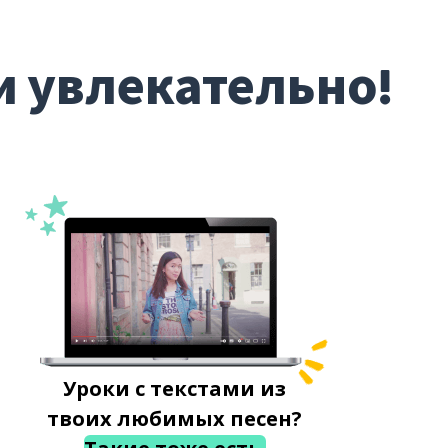
и увлекательно!
Уроки с текстами из
твоих любимых песен?