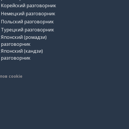
Корейский разговорник
Немецкий разговорник
Польский разговорник
Турецкий разговорник
Японский (ромадзи)
разговорник
Японский (кандзи)
разговорник
лов cookie