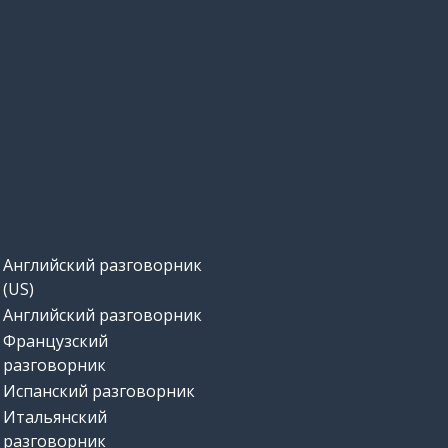
Английский разговорник
(US)
Английский разговорник
Французский
разговорник
Испанский разговорник
Итальянский
разговорник