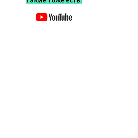
Такие тоже есть.