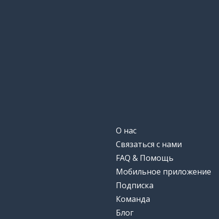
О нас
Связаться с нами
FAQ & Помощь
Мобильное приложение
Подписка
Команда
Блог