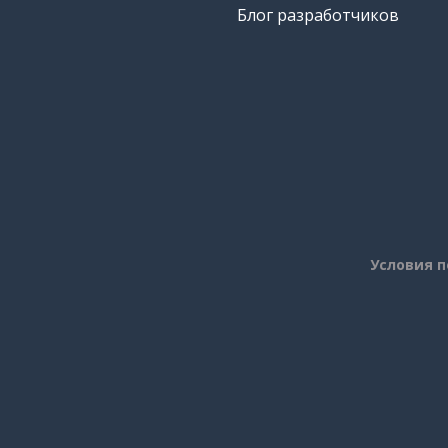
Блог разработчиков
Условия 