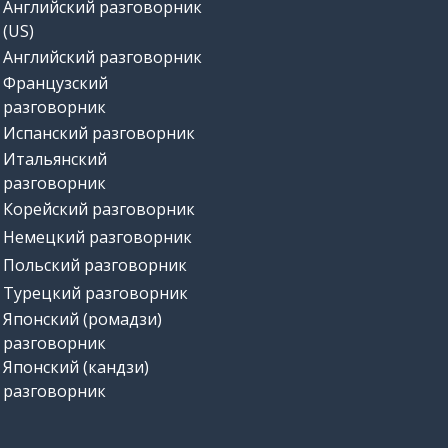
Английский разговорник
(US)
Английский разговорник
Французский
разговорник
Испанский разговорник
Итальянский
разговорник
Корейский разговорник
Немецкий разговорник
Польский разговорник
Турецкий разговорник
Японский (ромадзи)
разговорник
Японский (кандзи)
разговорник