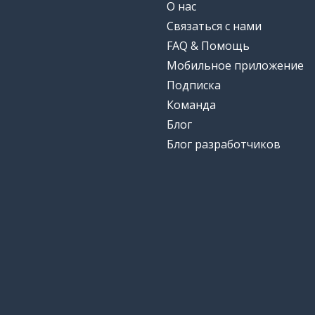
О нас
Связаться с нами
FAQ & Помощь
Мобильное приложение
Подписка
Команда
Блог
Блог разработчиков