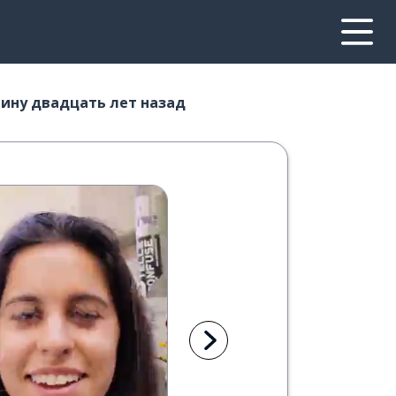
шину двадцать лет назад