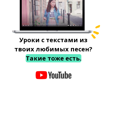
Уроки с текстами из
твоих любимых песен?
Такие тоже есть.