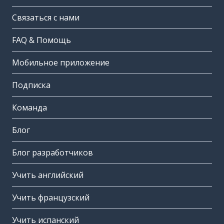
Связаться с нами
FAQ & Помощь
Мобильное приложение
Подписка
Команда
Блог
Блог разработчиков
Учить английский
Учить французский
Учить испанский