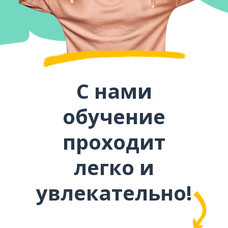
С нами
обучение
проходит
легко и
увлекательно!