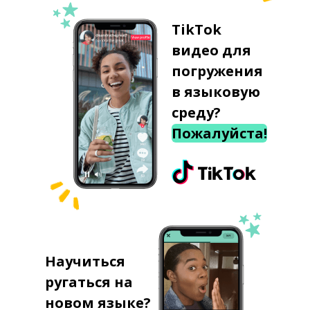
TikTok
видео для
погружения
в языковую
среду?
Пожалуйста!
Научиться
ругаться на
новом языке?