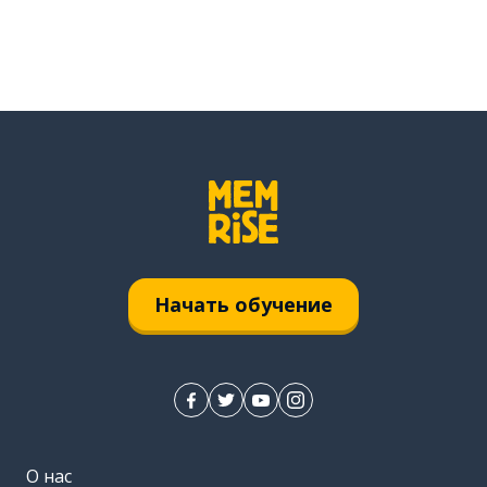
Начать обучение
О нас