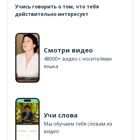
Учись говорить о том, что тебя
действительно интересует
Смотри видео
48000+ видео с носителями
языка
Учи слова
Мы обучаем тебя словам из
видео