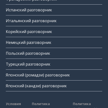
Испанский разговорник
Итальянский разговорник
Корейский разговорник
Немецкий разговорник
Польский разговорник
Турецкий разговорник
Японский (ромадзи) разговорник
Японский (кандзи) разговорник
Условия
Политика
Политика