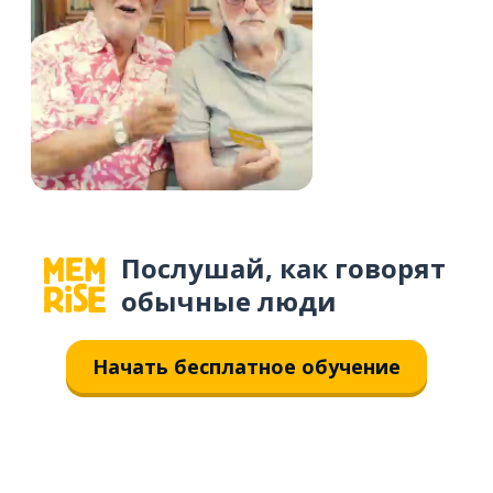
Послушай, как говорят
обычные люди
Начать бесплатное обучение