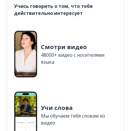
Учись говорить о том, что тебя
действительно интересует
Смотри видео
48000+ видео с носителями
языка
Учи слова
Мы обучаем тебя словам из
видео