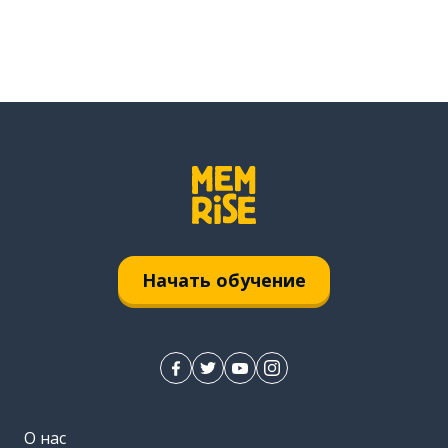
Начать обучение
О нас