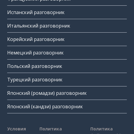
Испанский разговорник
Итальянский разговорник
Корейский разговорник
Немецкий разговорник
Польский разговорник
Турецкий разговорник
Японский (ромадзи) разговорник
Японский (кандзи) разговорник
Условия
Политика
Политика