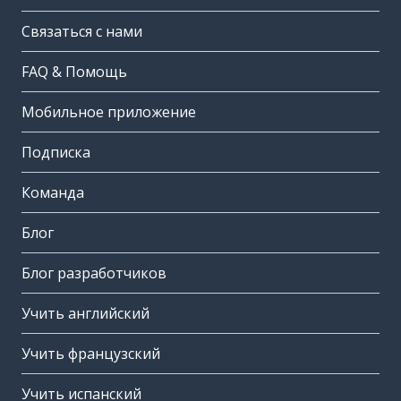
Связаться с нами
FAQ & Помощь
Мобильное приложение
Подписка
Команда
Блог
Блог разработчиков
Учить английский
Учить французский
Учить испанский