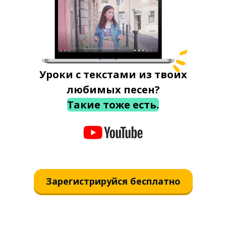
Уроки с текстами из твоих
любимых песен?
Такие тоже есть.
Зарегистрируйся бесплатно