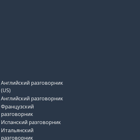
Английский разговорник
(US)
Английский разговорник
Французский
разговорник
Испанский разговорник
Итальянский
разговорник