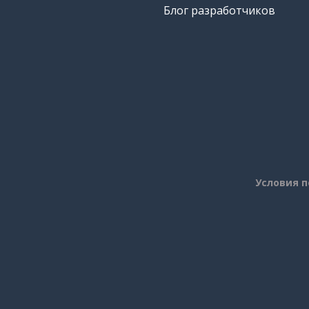
Блог разработчиков
Условия 