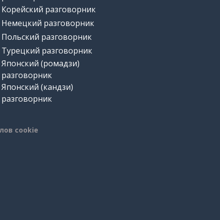
Корейский разговорник
Немецкий разговорник
Польский разговорник
Турецкий разговорник
Японский (ромадзи)
разговорник
Японский (кандзи)
разговорник
лов cookie