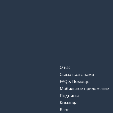
О нас
Связаться с нами
FAQ & Помощь
Мобильное приложение
Подписка
Команда
Блог