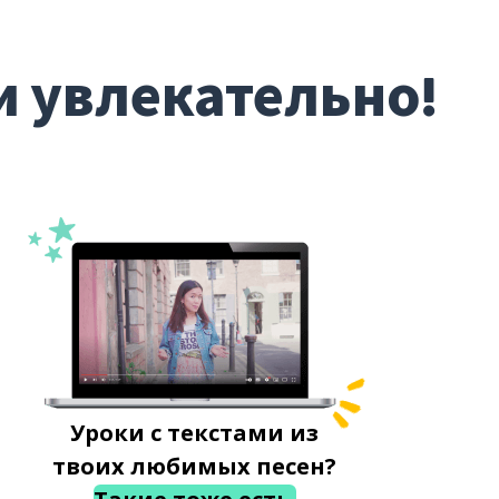
и увлекательно!
Уроки с текстами из
твоих любимых песен?