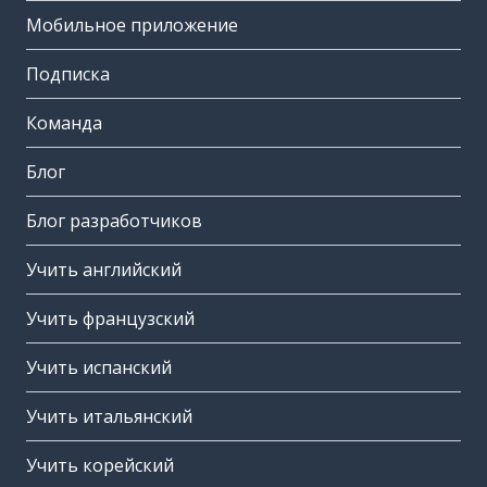
Мобильное приложение
Подписка
Команда
Блог
Блог разработчиков
Учить английский
Учить французский
Учить испанский
Учить итальянский
Учить корейский