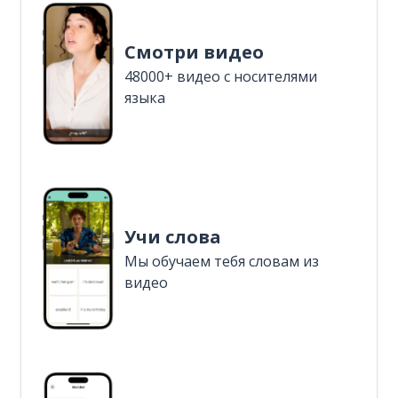
Смотри видео
48000+ видео с носителями
языка
Учи слова
Мы обучаем тебя словам из
видео