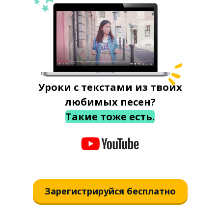
Уроки с текстами из твоих
любимых песен?
Такие тоже есть.
Зарегистрируйся бесплатно