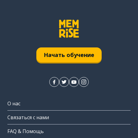
Начать обучение
О нас
Связаться с нами
FAQ & Помощь