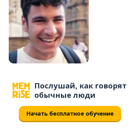
Послушай, как говорят
обычные люди
Начать бесплатное обучение