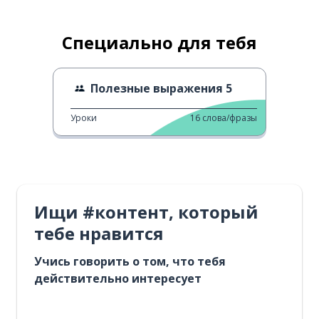
Специально для тебя
Полезные выражения 5
Уроки
16
слова/фразы
Ищи #контент, который
тебе нравится
Учись говорить о том, что тебя
действительно интересует