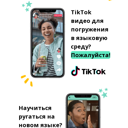
TikTok
видео для
погружения
в языковую
среду?
Пожалуйста!
Научиться
ругаться на
новом языке?