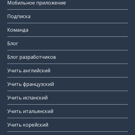
Мобильное приложение
Подписка
Команда
Блог
Блог разработчиков
Учить английский
Учить французский
Учить испанский
Учить итальянский
Учить корейский