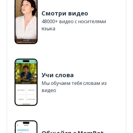
Смотри видео
48000+ видео с носителями
языка
Учи слова
Мы обучаем тебя словам из
видео