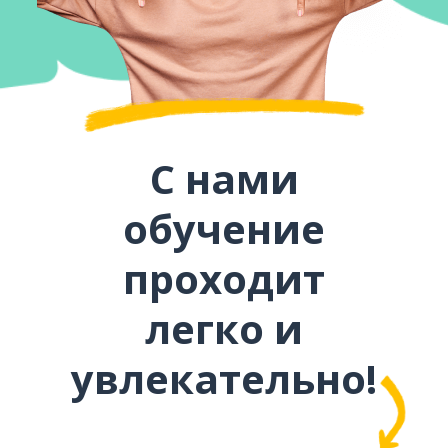
С нами
обучение
проходит
легко и
увлекательно!