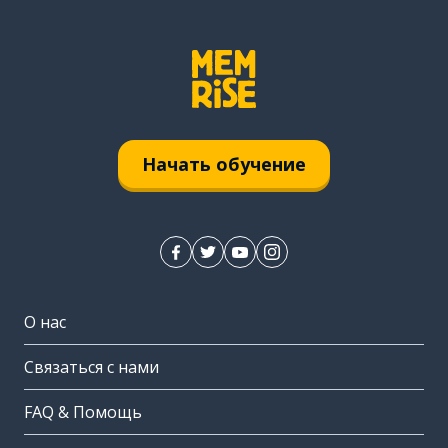
Начать обучение
О нас
Связаться с нами
FAQ & Помощь