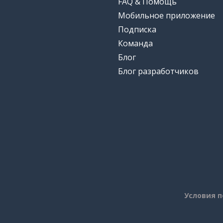
FAQ & Помощь
Мобильное приложение
Подписка
Команда
Блог
Блог разработчиков
Условия 