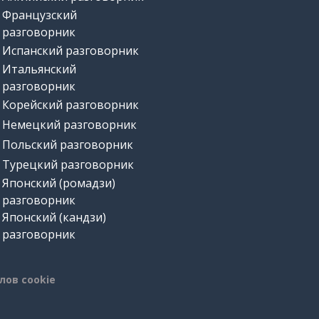
Французский
разговорник
Испанский разговорник
Итальянский
разговорник
Корейский разговорник
Немецкий разговорник
Польский разговорник
Турецкий разговорник
Японский (ромадзи)
разговорник
Японский (кандзи)
разговорник
лов cookie