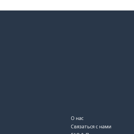
О нас
Связаться с нами