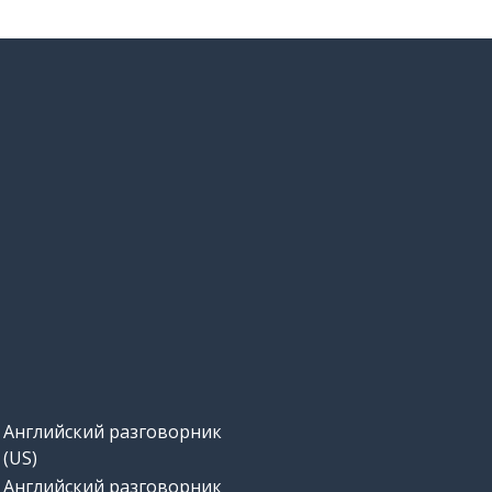
Английский разговорник
(US)
Английский разговорник