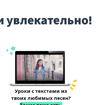
и увлекательно!
Уроки с текстами из
твоих любимых песен?