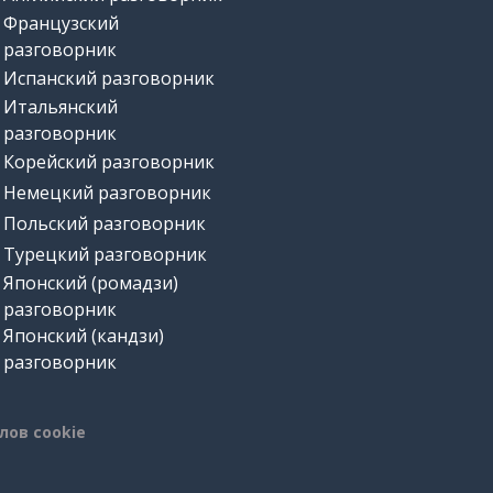
Французский
разговорник
Испанский разговорник
Итальянский
разговорник
Корейский разговорник
Немецкий разговорник
Польский разговорник
Турецкий разговорник
Японский (ромадзи)
разговорник
Японский (кандзи)
разговорник
лов cookie