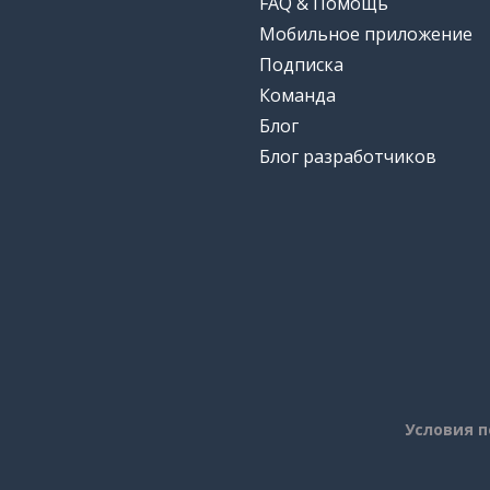
FAQ & Помощь
Мобильное приложение
Подписка
Команда
Блог
Блог разработчиков
Условия 