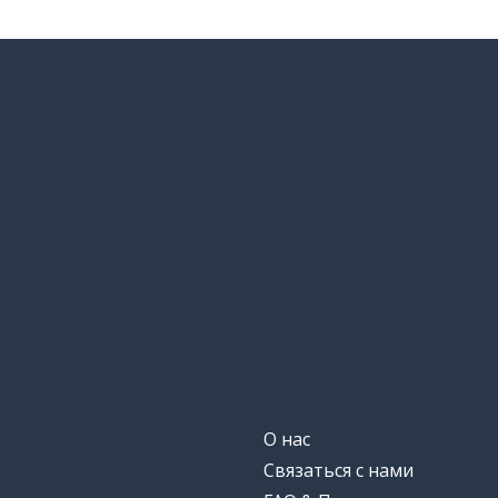
О нас
Связаться с нами