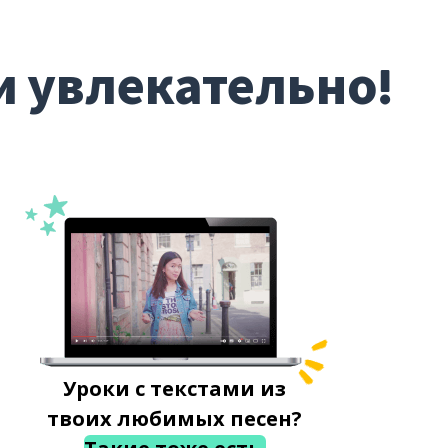
и увлекательно!
Уроки с текстами из
твоих любимых песен?