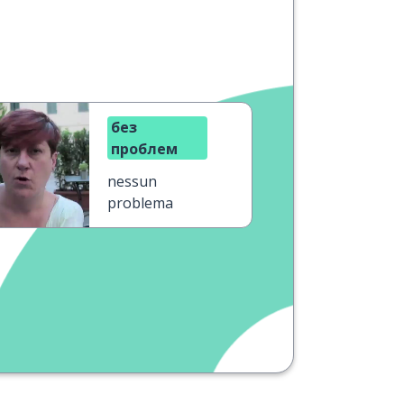
без
проблем
nessun
problema