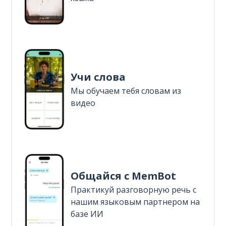
Учи слова
Мы обучаем тебя словам из
видео
Общайся с MemBot
Практикуй разговорную речь с
нашим языковым партнером на
базе ИИ