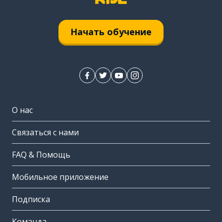
Начать обучение
О нас
Связаться с нами
FAQ & Помощь
Мобильное приложение
Подписка
Команда