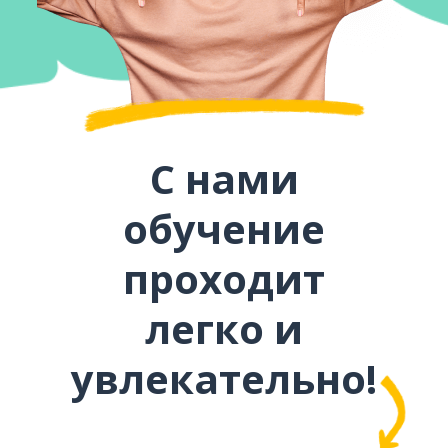
С нами
обучение
проходит
легко и
увлекательно!