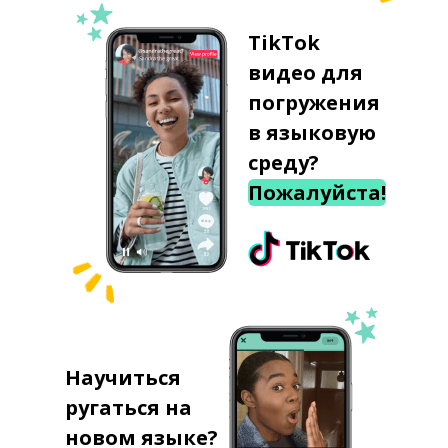
TikTok
видео для
погружения
в языковую
среду?
Пожалуйста!
Научиться
ругаться на
новом языке?