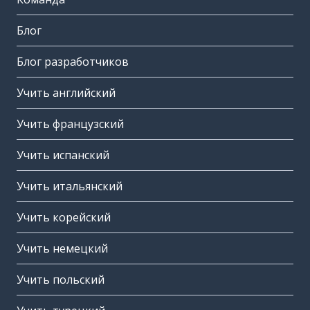
Блог
Блог разработчиков
Учить английский
Учить французский
Учить испанский
Учить итальянский
Учить корейский
Учить немецкий
Учить польский