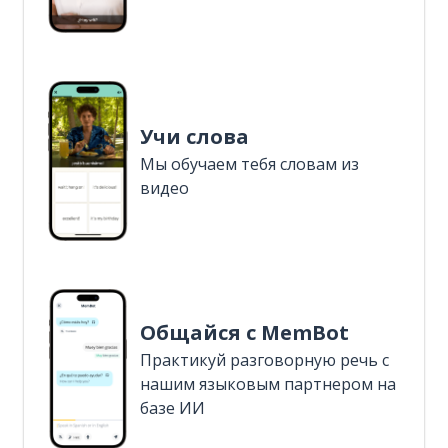
Учи слова
Мы обучаем тебя словам из
видео
Общайся с MemBot
Практикуй разговорную речь с
нашим языковым партнером на
базе ИИ