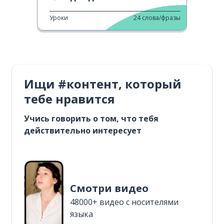
Уроки
24
слова/фразы
Ищи #контент, который
тебе нравится
Учись говорить о том, что тебя
действительно интересует
Смотри видео
48000+ видео с носителями
языка