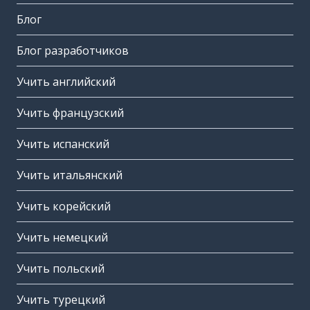
Блог
Блог разработчиков
Учить английский
Учить французский
Учить испанский
Учить итальянский
Учить корейский
Учить немецкий
Учить польский
Учить турецкий