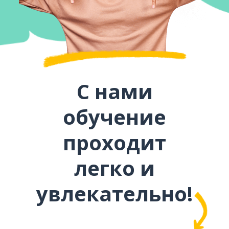
С нами
обучение
проходит
легко и
увлекательно!