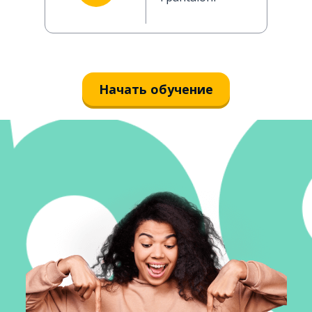
Начать обучение