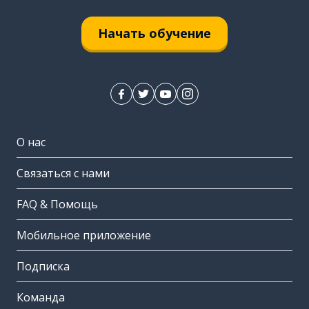
Начать обучение
О нас
Связаться с нами
FAQ & Помощь
Мобильное приложение
Подписка
Команда