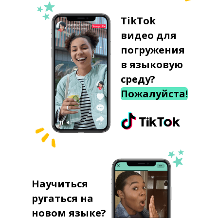
TikTok
видео для
погружения
в языковую
среду?
Пожалуйста!
Научиться
ругаться на
новом языке?