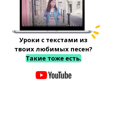
Уроки с текстами из
твоих любимых песен?
Такие тоже есть.