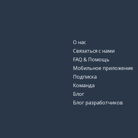
О нас
Связаться с нами
FAQ & Помощь
Мобильное приложение
Подписка
Команда
Блог
Блог разработчиков