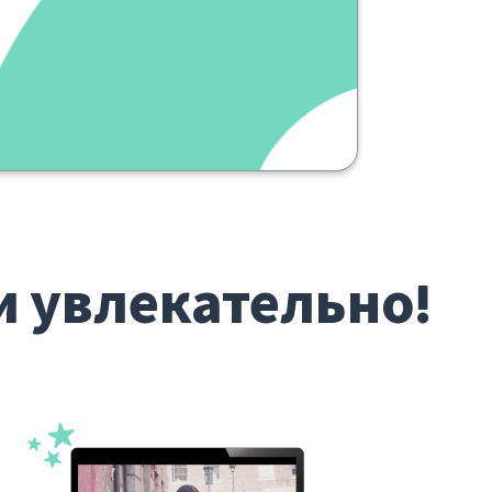
и увлекательно!