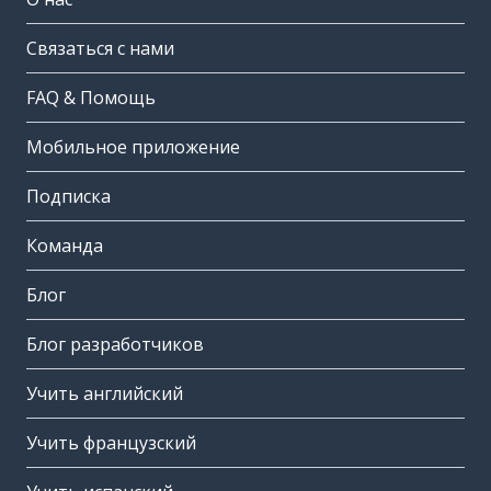
Связаться с нами
FAQ & Помощь
Мобильное приложение
Подписка
Команда
Блог
Блог разработчиков
Учить английский
Учить французский