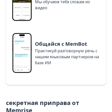
Мы обучаем тебя словам из
видео
Общайся с MemBot
Практикуй разговорную речь с
нашим языковым партнером на
базе ИИ
секретная приправа от
Memrise