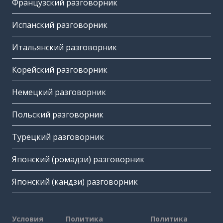
Французский разговорник
Испанский разговорник
Итальянский разговорник
Корейский разговорник
Немецкий разговорник
Польский разговорник
Турецкий разговорник
Японский (ромадзи) разговорник
Японский (кандзи) разговорник
Условия
Политика
Политика