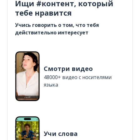
Ищи #контент, который
тебе нравится
Учись говорить о том, что тебя
действительно интересует
Смотри видео
48000+ видео с носителями
языка
Учи слова