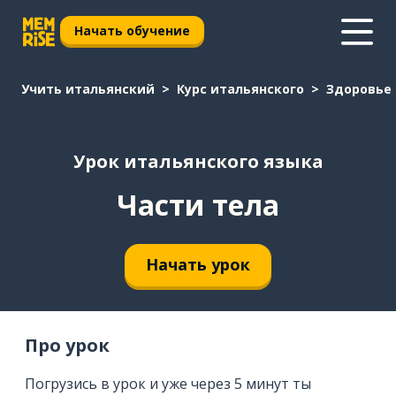
Начать обучение
Учить итальянский
Курс итальянского
Здоровье
Урок итальянского языка
Части тела
Начать урок
Про урок
Погрузись в урок и уже через 5 минут ты