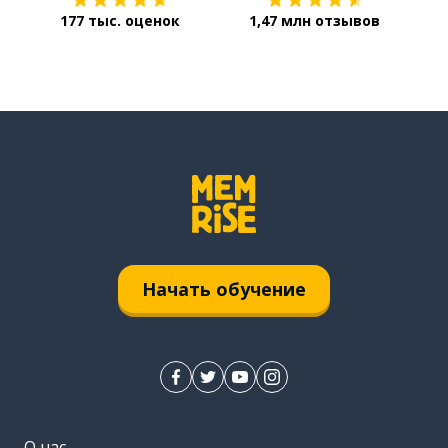
177 тыс. оценок
1,47 млн отзывов
Начать обучение
О нас