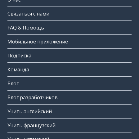
Связаться с нами
FAQ & Помощь
Мобильное приложение
Подписка
Команда
Блог
Блог разработчиков
Учить английский
Учить французский