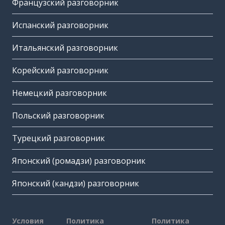
Французский разговорник
Испанский разговорник
Итальянский разговорник
Корейский разговорник
Немецкий разговорник
Польский разговорник
Турецкий разговорник
Японский (ромадзи) разговорник
Японский (кандзи) разговорник
Условия
Политика
Политика