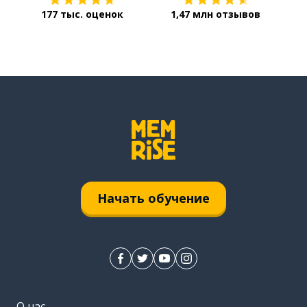
177 тыс. оценок
1,47 млн отзывов
Начать обучение
О нас