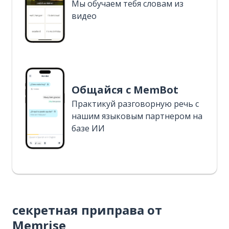
Мы обучаем тебя словам из
видео
Общайся с MemBot
Практикуй разговорную речь с
нашим языковым партнером на
базе ИИ
секретная приправа от
Memrise