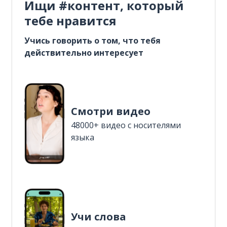
Ищи #контент, который
тебе нравится
Учись говорить о том, что тебя
действительно интересует
Смотри видео
48000+ видео с носителями
языка
Учи слова