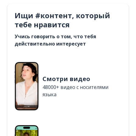
Ищи #контент, который
тебе нравится
Учись говорить о том, что тебя
действительно интересует
Смотри видео
48000+ видео с носителями
языка