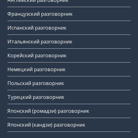
Английский разговорник
Французский разговорник
Испанский разговорник
Итальянский разговорник
Корейский разговорник
Немецкий разговорник
Польский разговорник
Турецкий разговорник
Японский (ромадзи) разговорник
Японский (кандзи) разговорник