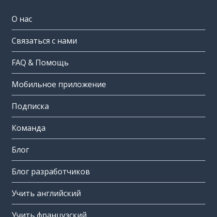
О нас
Связаться с нами
FAQ & Помощь
Мобильное приложение
Подписка
Команда
Блог
Блог разработчиков
Учить английский
Учить французский