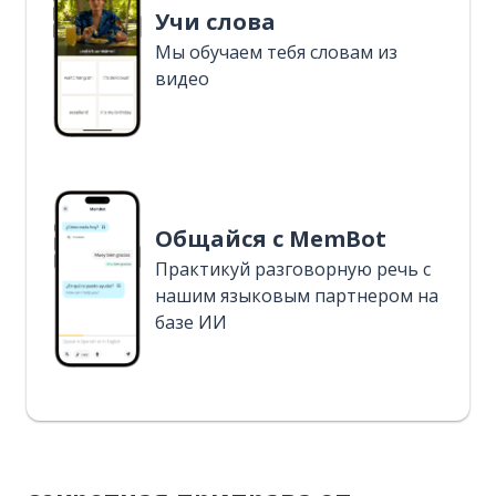
Учи слова
Мы обучаем тебя словам из
видео
Общайся с MemBot
Практикуй разговорную речь с
нашим языковым партнером на
базе ИИ