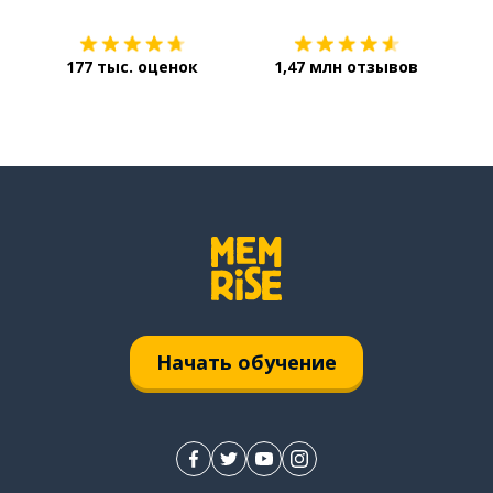
177 тыс. оценок
1,47 млн отзывов
Начать обучение