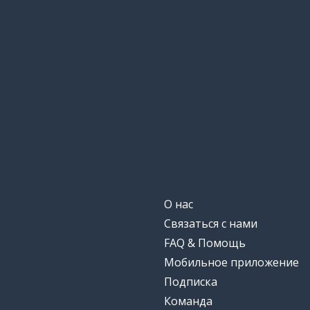
О нас
Связаться с нами
FAQ & Помощь
Мобильное приложение
Подписка
Команда