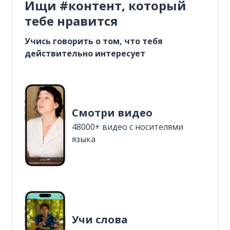
Ищи #контент, который
тебе нравится
Учись говорить о том, что тебя
действительно интересует
Смотри видео
48000+ видео с носителями
языка
Учи слова