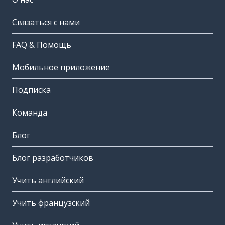
Связаться с нами
FAQ & Помощь
Мобильное приложение
Подписка
Команда
Блог
Блог разработчиков
Учить английский
Учить французский