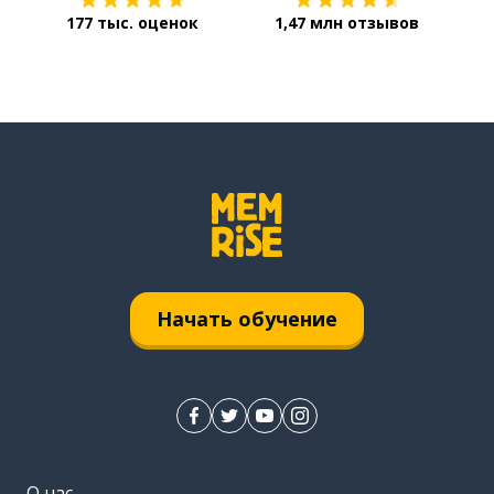
177 тыс. оценок
1,47 млн отзывов
Начать обучение
О нас