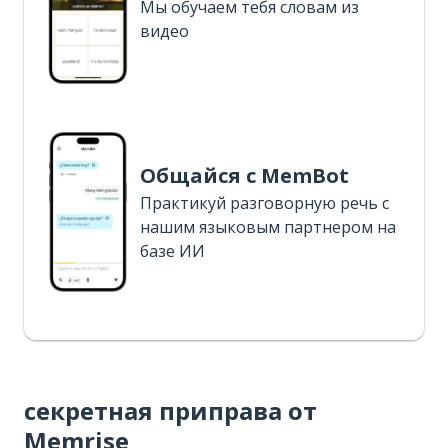
Мы обучаем тебя словам из
видео
Общайся с MemBot
Практикуй разговорную речь с
нашим языковым партнером на
базе ИИ
секретная приправа от
Memrise