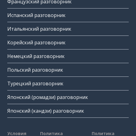
Французский разговорник
Испанский разговорник
Итальянский разговорник
Корейский разговорник
Немецкий разговорник
Польский разговорник
Турецкий разговорник
Японский (ромадзи) разговорник
Японский (кандзи) разговорник
Условия
Политика
Политика