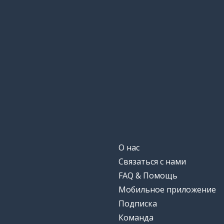
О нас
Связаться с нами
FAQ & Помощь
Мобильное приложение
Подписка
Команда