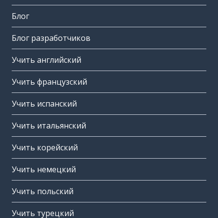
Блог
Блог разработчиков
Учить английский
Учить французский
Учить испанский
Учить итальянский
Учить корейский
Учить немецкий
Учить польский
Учить турецкий