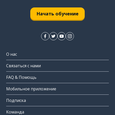
Начать обучение
О нас
Связаться с нами
FAQ & Помощь
Мобильное приложение
Подписка
Команда