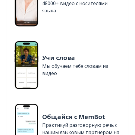
48000+ видео с носителями
языка
Учи слова
Мы обучаем тебя словам из
видео
Общайся с MemBot
Практикуй разговорную речь с
нашим языковым партнером на