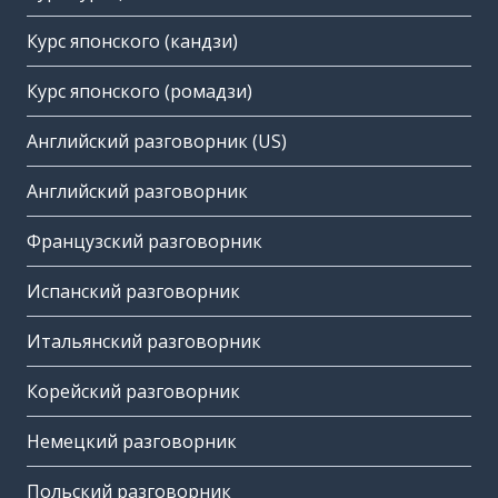
Курс японского (кандзи)
Курс японского (ромадзи)
Английский разговорник (US)
Английский разговорник
Французский разговорник
Испанский разговорник
Итальянский разговорник
Корейский разговорник
Немецкий разговорник
Польский разговорник