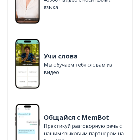
языка
Учи слова
Мы обучаем тебя словам из
видео
Общайся с MemBot
Практикуй разговорную речь с
нашим языковым партнером на