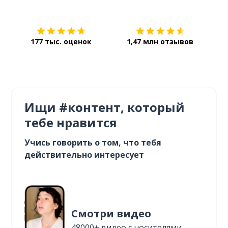
177 тыс. оценок
1,47 млн отзывов
Ищи #контент, который
тебе нравится
Учись говорить о том, что тебя
действительно интересует
Смотри видео
48000+ видео с носителями