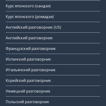
Курс японского (кандзи)
Курс японского (ромадзи)
Английский разговорник (US)
Английский разговорник
Французский разговорник
Испанский разговорник
Итальянский разговорник
Корейский разговорник
Немецкий разговорник
Польский разговорник