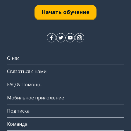
Начать обучение
О нас
Связаться с нами
FAQ & Помощь
Мобильное приложение
Подписка
Команда