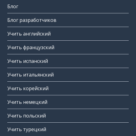
Блог
Блог разработчиков
Учить английский
Учить французский
Учить испанский
Учить итальянский
Учить корейский
Учить немецкий
Учить польский
Учить турецкий